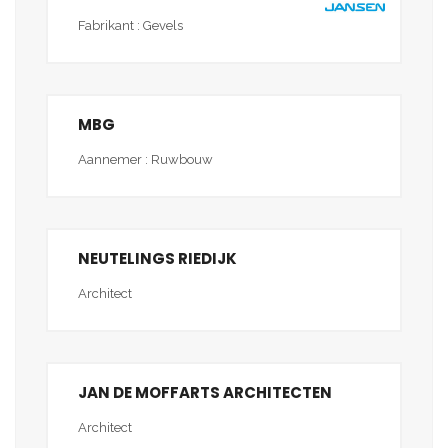
Fabrikant : Gevels
MBG
Aannemer : Ruwbouw
NEUTELINGS RIEDIJK
Architect
JAN DE MOFFARTS ARCHITECTEN
Architect