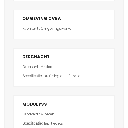
OMGEVING CVBA
Fabrikant : Omgevingswerken
DESCHACHT
Fabrikant : Andere
Specificatie:
Buffering en infiltratie
MODULYSS
Fabrikant : Vloeren
Specificatie:
Tapijttegels