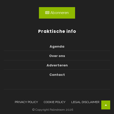
Abonneren
Praktische info
Agenda
Over ons
Adverteren
Contact
PRIVACY POLICY
COOKIE POLICY
LEGAL DISCLAIMER
© Copyright Palindroom 2026