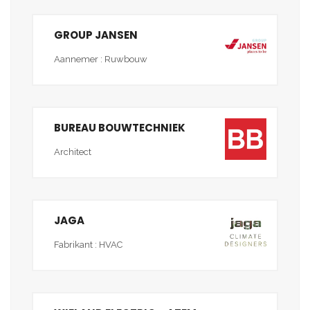
GROUP JANSEN
Aannemer : Ruwbouw
BUREAU BOUWTECHNIEK
Architect
JAGA
Fabrikant : HVAC