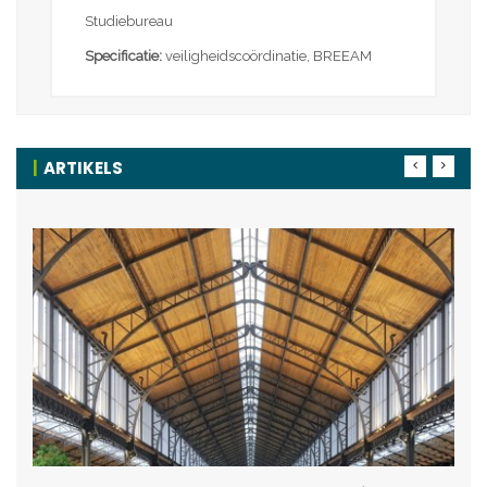
Studiebureau
Specificatie:
veiligheidscoördinatie, BREEAM
ARTIKELS