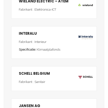
WIELAND ELECTRIC – ATEM
Fabrikant : Elektronica-ICT
INTERALU
Fabrikant : Interieur
Specificatie:
Klimaatplafonds
SCHELL BELGIUM
Fabrikant : Sanitair
JANSEN AG