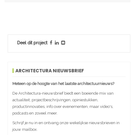
Deel dit project
ARCHITECTURA NIEUWSBRIEF
Meteen op de hoogte van het laatste architectuurnieuws?
De Architectura-nieuwsbrief biedt een boeiende mix van
actualiteit, projectbeschrijvingen, opiniestukken,
productinnovaties, info over evenementen, maar video's,
podcasts en zoveel meer.
Schrijf je nu in en ontvang onze wekelijkse nieuwsbrieven in
jouw mailbox.