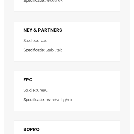
Specificatie:
Akoestiek
NEY & PARTNERS
Studiebureau
Specificatie:
Stabiliteit
FPC
Studiebureau
Specificatie:
brandveiligheid
BOPRO