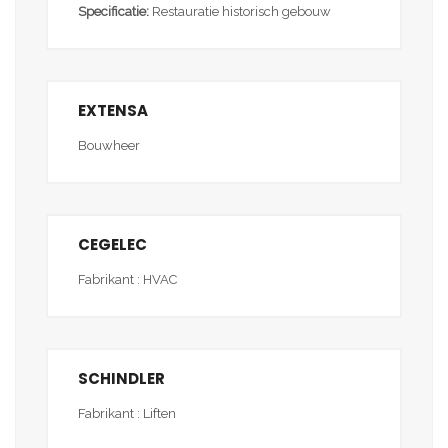
Specificatie:
Restauratie historisch gebouw
EXTENSA
Bouwheer
CEGELEC
Fabrikant : HVAC
SCHINDLER
Fabrikant : Liften