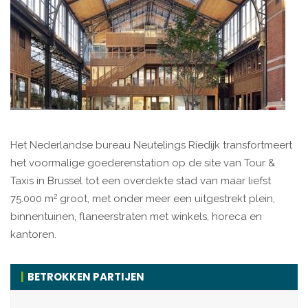
Het Nederlandse bureau Neutelings Riedijk transfortmeert
het voormalige goederenstation op de site van Tour &
Taxis in Brussel tot een overdekte stad van maar liefst
2
75.000 m
groot, met onder meer een uitgestrekt plein,
binnentuinen, flaneerstraten met winkels, horeca en
kantoren.
BETROKKEN PARTIJEN