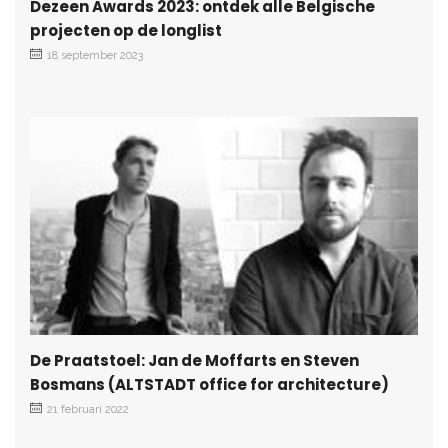
Dezeen Awards 2023: ontdek alle Belgische
projecten op de longlist
18 september 2023
De Praatstoel: Jan de Moffarts en Steven
Bosmans (ALTSTADT office for architecture)
21 februari 2022