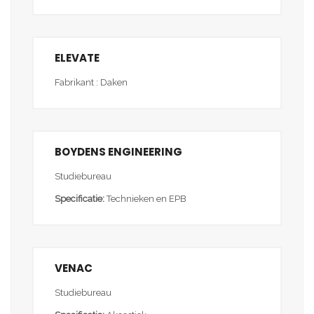
ELEVATE
Fabrikant : Daken
BOYDENS ENGINEERING
Studiebureau
Specificatie:
Technieken en EPB
VENAC
Studiebureau