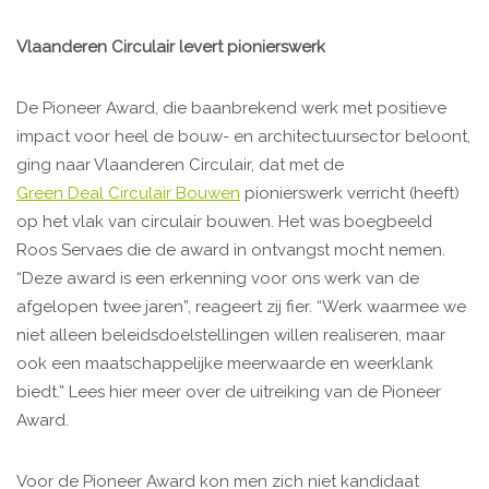
Vlaanderen Circulair levert pionierswerk
De Pioneer Award, die baanbrekend werk met positieve
impact voor heel de bouw- en architectuursector beloont,
ging naar Vlaanderen Circulair, dat met de
Green Deal Circulair Bouwen
pionierswerk verricht (heeft)
op het vlak van circulair bouwen. Het was boegbeeld
Roos Servaes die de award in ontvangst mocht nemen.
“Deze award is een erkenning voor ons werk van de
afgelopen twee jaren”, reageert zij fier. “Werk waarmee we
niet alleen beleidsdoelstellingen willen realiseren, maar
ook een maatschappelijke meerwaarde en weerklank
biedt.” Lees hier meer over de uitreiking van de Pioneer
Award.
Voor de Pioneer Award kon men zich niet kandidaat