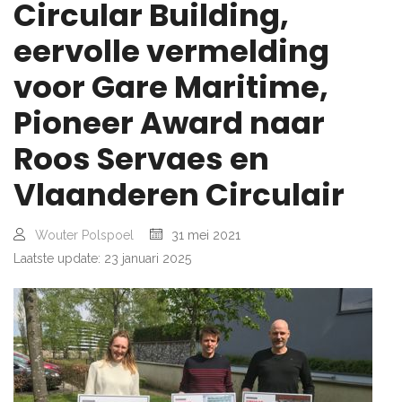
Circular Building,
eervolle vermelding
voor Gare Maritime,
Pioneer Award naar
Roos Servaes en
Vlaanderen Circulair
Wouter Polspoel
31 mei 2021
Laatste update: 23 januari 2025