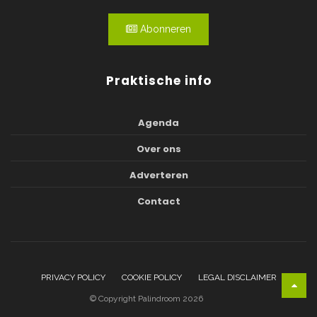
Abonneren
Praktische info
Agenda
Over ons
Adverteren
Contact
PRIVACY POLICY
COOKIE POLICY
LEGAL DISCLAIMER
© Copyright Palindroom 2026