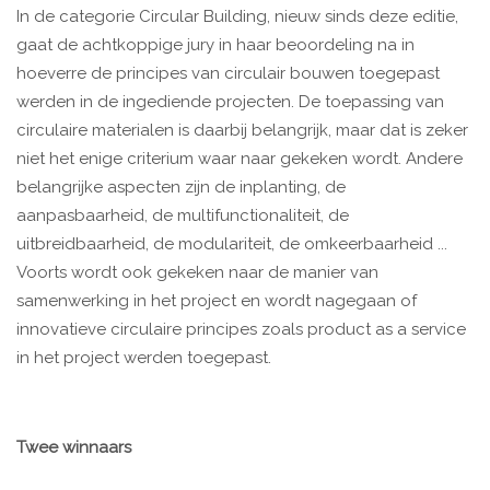
In de categorie Circular Building, nieuw sinds deze editie,
gaat de achtkoppige jury in haar beoordeling na in
hoeverre de principes van circulair bouwen toegepast
werden in de ingediende projecten. De toepassing van
circulaire materialen is daarbij belangrijk, maar dat is zeker
niet het enige criterium waar naar gekeken wordt. Andere
belangrijke aspecten zijn de inplanting, de
aanpasbaarheid, de multifunctionaliteit, de
uitbreidbaarheid, de modulariteit, de omkeerbaarheid ...
Voorts wordt ook gekeken naar de manier van
samenwerking in het project en wordt nagegaan of
innovatieve circulaire principes zoals product as a service
in het project werden toegepast.
Twee winnaars