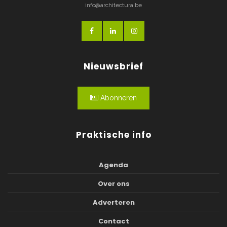
info@architectura.be
Nieuwsbrief
Abonneren
Praktische info
Agenda
Over ons
Adverteren
Contact