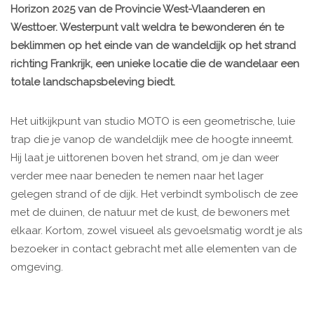
Horizon 2025 van de Provincie West-Vlaanderen en
Westtoer. Westerpunt valt weldra te bewonderen én te
beklimmen op het einde van de wandeldijk op het strand
richting Frankrijk, een unieke locatie die de wandelaar een
totale landschapsbeleving biedt.
Het uitkijkpunt van studio MOTO is een geometrische, luie
trap die je vanop de wandeldijk mee de hoogte inneemt.
Hij laat je uittorenen boven het strand, om je dan weer
verder mee naar beneden te nemen naar het lager
gelegen strand of de dijk. Het verbindt symbolisch de zee
met de duinen, de natuur met de kust, de bewoners met
elkaar. Kortom, zowel visueel als gevoelsmatig wordt je als
bezoeker in contact gebracht met alle elementen van de
omgeving.