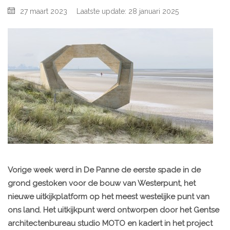
27 maart 2023
Laatste update: 28 januari 2025
Vorige week werd in De Panne de eerste spade in de
grond gestoken voor de bouw van Westerpunt, het
nieuwe uitkijkplatform op het meest westelijke punt van
ons land. Het uitkijkpunt werd ontworpen door het Gentse
architectenbureau studio MOTO en kadert in het project