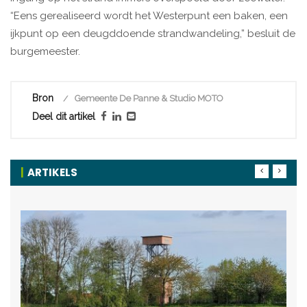
“Eens gerealiseerd wordt het Westerpunt een baken, een
ijkpunt op een deugddoende strandwandeling,” besluit de
burgemeester.
Bron
Gemeente De Panne & Studio MOTO
Deel dit artikel
ARTIKELS