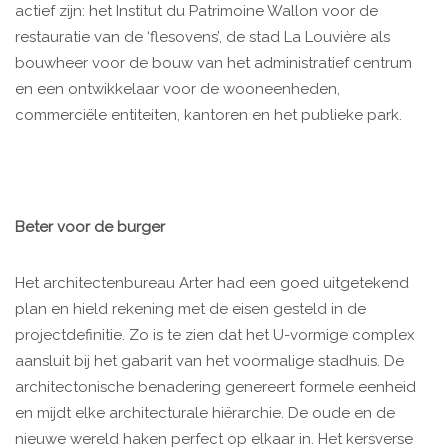
actief zijn: het Institut du Patrimoine Wallon voor de
restauratie van de ‘flesovens’, de stad La Louvière als
bouwheer voor de bouw van het administratief centrum
en een ontwikkelaar voor de wooneenheden,
commerciële entiteiten, kantoren en het publieke park.
Beter voor de burger
Het architectenbureau Arter had een goed uitgetekend
plan en hield rekening met de eisen gesteld in de
projectdefinitie. Zo is te zien dat het U-vormige complex
aansluit bij het gabarit van het voormalige stadhuis. De
architectonische benadering genereert formele eenheid
en mijdt elke architecturale hiërarchie. De oude en de
nieuwe wereld haken perfect op elkaar in. Het kersverse