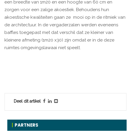
een breedte van 1m20 en een hoogte van 60 cm en
zorgen voor een zalige akoestiek. Behoudens hun
akoestische kwaliteiten gaan ze mooi op in de ritmiek van
de architectuur. In de vergaderzalen werden eveneens
baffles toegepast met dat verschil dat ze kleiner van
kleinere afmeting (1m20 x30) zijn omdat er in de deze
ruimtes omgevingslawaai niet speelt.
Deel dit artikel
PARTNERS