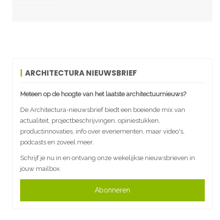
ARCHITECTURA NIEUWSBRIEF
Meteen op de hoogte van het laatste architectuurnieuws?
De Architectura-nieuwsbrief biedt een boeiende mix van
actualiteit, projectbeschrijvingen, opiniestukken,
productinnovaties, info over evenementen, maar video's,
podcasts en zoveel meer.
Schrijf je nu in en ontvang onze wekelijkse nieuwsbrieven in
jouw mailbox.
Abonneren