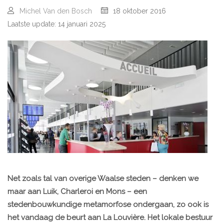
Michel Van den Bosch
18 oktober 2016
Laatste update: 14 januari 2025
Net zoals tal van overige Waalse steden – denken we
maar aan Luik, Charleroi en Mons – een
stedenbouwkundige metamorfose ondergaan, zo ook is
het vandaag de beurt aan La Louvière. Het lokale bestuur