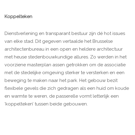
Koppelteken
Dienstverlening en transparant bestuur zijn dé hot issues
van elke stad. Dit gegeven vertaalde het Brusselse
architectenbureau in een open en heldere architectuur
met heuse stedenbouwkundige allures. Zo werden in het
voorziene masterplan assen getrokken om de associatie
met de stedelijke omgeving sterker te versterken en een
beweging te maken naar het park. Het gebouw bezit
flexibele gevels die zich gedragen als een huid om koude
en warmte te weren, de passerelle vormt letterlijk een
‘koppelteken’ tussen beide gebouwen.