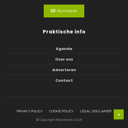
Abonneren
Praktische info
Agenda
Over ons
Adverteren
Contact
PRIVACY POLICY
COOKIE POLICY
LEGAL DISCLAIMER
© Copyright Palindroom 2026