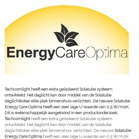
Techcomlight heeft een extra geïsoleerd Solatube systeem
ontwikkeld. Het daglicht kan door middel van de Solatube
daglichtkoker elke plek binnenshuis verlichten. De nieuwe Solatube
Energy Care Optima heeft een zeer lage U-waarde van 0,5 W/m2K.
Dit is wetenschappelijk aangetoond in een productonderzoek.
Techcomlight
heeft een extra geïsoleerd Solatube systeem
ontwikkeld. Het daglicht kan door middel van de Solatube
daglichtkoker elke plek binnenshuis verlichten. De nieuwe
Solatube
Energy Care Optima
heeft een zeer lage U-waarde van 0,5 W/m2K.