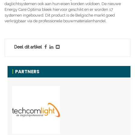
daglichtsystemen ook aan hun eisen konden voldoen. De nieuwe
Energy Care Optima bleek hiervoor geschikt en er worden 17
systemen ingebouwd. Dit product is de Belgische markt goed
verkrijgbaar via de professionele bouwmaterialenhandel.
Deel dit artikel
PARTNERS