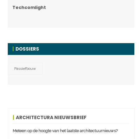
Techcomlight
DOSSIERS
Passiefbouw
ARCHITECTURA NIEUWSBRIEF
Meteen op de hoogte van het laatste architectuurnieuws?