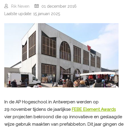
Rik Neven
01 december 2016
Laatste update: 15 januari 2025
In de AP Hogeschool in Antwerpen werden op
29 november tijdens de jaarlijkse
FEBE Element Awards
vier projecten bekroond die op innovatieve en geslaagde
wijze gebruik maakten van prefabbeton. Dit jaar gingen de