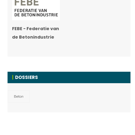
FEBE - Federatie van
de Betonindustrie
DOSSIERS
Beton