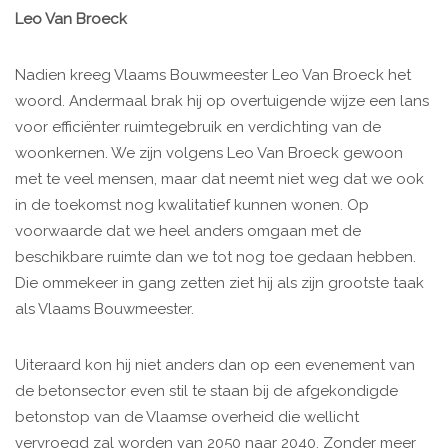
Leo Van Broeck
Nadien kreeg Vlaams Bouwmeester Leo Van Broeck het
woord. Andermaal brak hij op overtuigende wijze een lans
voor efficiënter ruimtegebruik en verdichting van de
woonkernen. We zijn volgens Leo Van Broeck gewoon
met te veel mensen, maar dat neemt niet weg dat we ook
in de toekomst nog kwalitatief kunnen wonen. Op
voorwaarde dat we heel anders omgaan met de
beschikbare ruimte dan we tot nog toe gedaan hebben.
Die ommekeer in gang zetten ziet hij als zijn grootste taak
als Vlaams Bouwmeester.
Uiteraard kon hij niet anders dan op een evenement van
de betonsector even stil te staan bij de afgekondigde
betonstop van de Vlaamse overheid die wellicht
vervroegd zal worden van 2050 naar 2040. Zonder meer