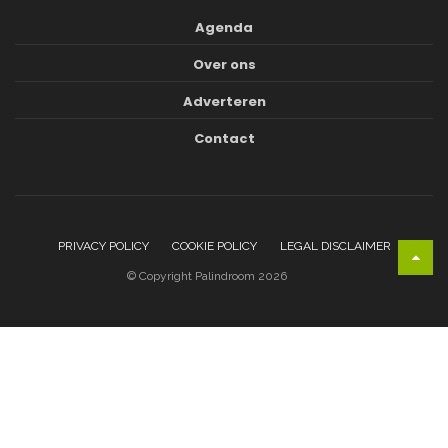
Agenda
Over ons
Adverteren
Contact
PRIVACY POLICY
COOKIE POLICY
LEGAL DISCLAIMER
© Copyright Palindroom 2026