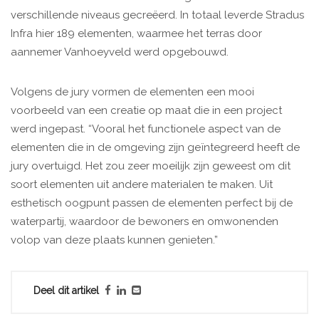
verschillende niveaus gecreëerd. In totaal leverde Stradus
Infra hier 189 elementen, waarmee het terras door
aannemer Vanhoeyveld werd opgebouwd.
Volgens de jury vormen de elementen een mooi
voorbeeld van een creatie op maat die in een project
werd ingepast. “Vooral het functionele aspect van de
elementen die in de omgeving zijn geïntegreerd heeft de
jury overtuigd. Het zou zeer moeilijk zijn geweest om dit
soort elementen uit andere materialen te maken. Uit
esthetisch oogpunt passen de elementen perfect bij de
waterpartij, waardoor de bewoners en omwonenden
volop van deze plaats kunnen genieten.”
Deel dit artikel