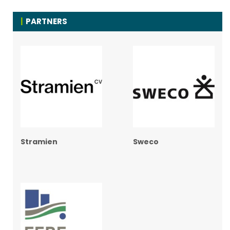
PARTNERS
Stramien
Sweco