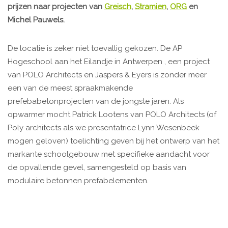
prijzen naar projecten van
Greisch
,
Stramien
,
ORG
en
Michel Pauwels.
De locatie is zeker niet toevallig gekozen. De AP
Hogeschool aan het Eilandje in Antwerpen , een project
van POLO Architects en Jaspers & Eyers is zonder meer
een van de meest spraakmakende
prefebabetonprojecten van de jongste jaren. Als
opwarmer mocht Patrick Lootens van POLO Architects (of
Poly architects als we presentatrice Lynn Wesenbeek
mogen geloven) toelichting geven bij het ontwerp van het
markante schoolgebouw met specifieke aandacht voor
de opvallende gevel, samengesteld op basis van
modulaire betonnen prefabelementen.