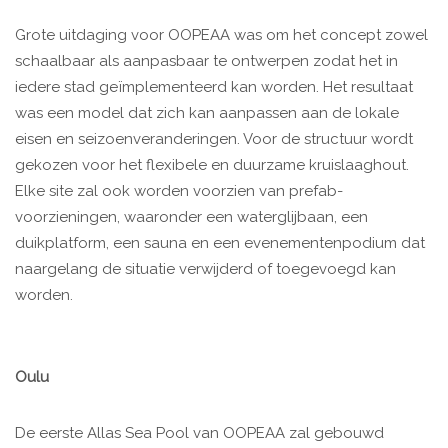
Grote uitdaging voor OOPEAA was om het concept zowel
schaalbaar als aanpasbaar te ontwerpen zodat het in
iedere stad geïmplementeerd kan worden. Het resultaat
was een model dat zich kan aanpassen aan de lokale
eisen en seizoenveranderingen. Voor de structuur wordt
gekozen voor het flexibele en duurzame kruislaaghout.
Elke site zal ook worden voorzien van prefab-
voorzieningen, waaronder een waterglijbaan, een
duikplatform, een sauna en een evenementenpodium dat
naargelang de situatie verwijderd of toegevoegd kan
worden.
Oulu
De eerste Allas Sea Pool van OOPEAA zal gebouwd