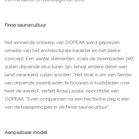
Finse saunacultuur
Het winnende ontwerp van OOPEAA werd geprezen
omwille van het architecturale karakter en het sterke
concept. Een aantal elementen, zoals de zwembaden zelf,
zullen drijvende structuren zijn, terwijl andere delen aan
land verankerd zullen worden. “Het doel is om een familie
van drijvende zwembaden te bouwen in kuststeden over
heel de wereld”, vertelt Anssi Lassila, oprichtster van
OOPEAA. “Even ontspannen na een hectische dag is een
van de basisprincipes in de Finse saunacultuur.”
Aanpasbaar model