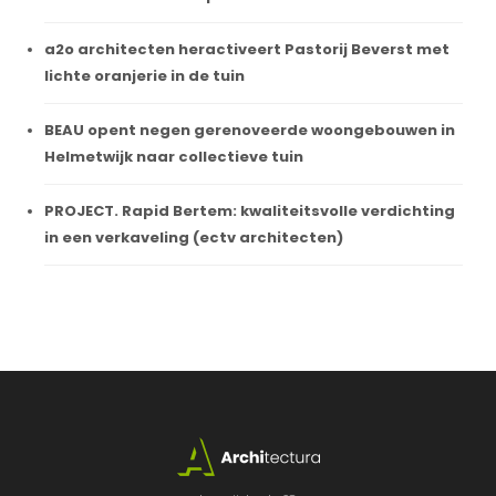
a2o architecten heractiveert Pastorij Beverst met
lichte oranjerie in de tuin
BEAU opent negen gerenoveerde woongebouwen in
Helmetwijk naar collectieve tuin
PROJECT. Rapid Bertem: kwaliteitsvolle verdichting
in een verkaveling (ectv architecten)