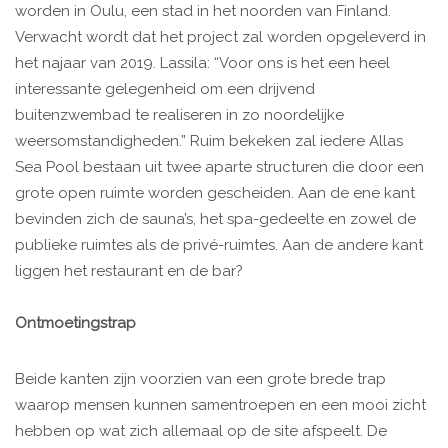
worden in Oulu, een stad in het noorden van Finland.
Verwacht wordt dat het project zal worden opgeleverd in
het najaar van 2019. Lassila: “Voor ons is het een heel
interessante gelegenheid om een drijvend
buitenzwembad te realiseren in zo noordelijke
weersomstandigheden.” Ruim bekeken zal iedere Allas
Sea Pool bestaan uit twee aparte structuren die door een
grote open ruimte worden gescheiden. Aan de ene kant
bevinden zich de sauna’s, het spa-gedeelte en zowel de
publieke ruimtes als de privé-ruimtes. Aan de andere kant
liggen het restaurant en de bar?
Ontmoetingstrap
Beide kanten zijn voorzien van een grote brede trap
waarop mensen kunnen samentroepen en een mooi zicht
hebben op wat zich allemaal op de site afspeelt. De