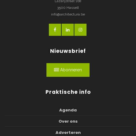
Lazarijstraat 168
3500 Hasselt
info@architectura.be
Nieuwsbrief
Abonneren
Praktische info
Agenda
Over ons
Adverteren