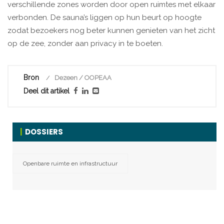
verschillende zones worden door open ruimtes met elkaar
verbonden. De sauna’s liggen op hun beurt op hoogte
zodat bezoekers nog beter kunnen genieten van het zicht
op de zee, zonder aan privacy in te boeten.
Bron
Dezeen / OOPEAA
Deel dit artikel
DOSSIERS
Openbare ruimte en infrastructuur