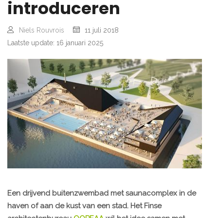
introduceren
Niels Rouvrois
11 juli 2018
Laatste update: 16 januari 2025
Een drijvend buitenzwembad met saunacomplex in de
haven of aan de kust van een stad. Het Finse