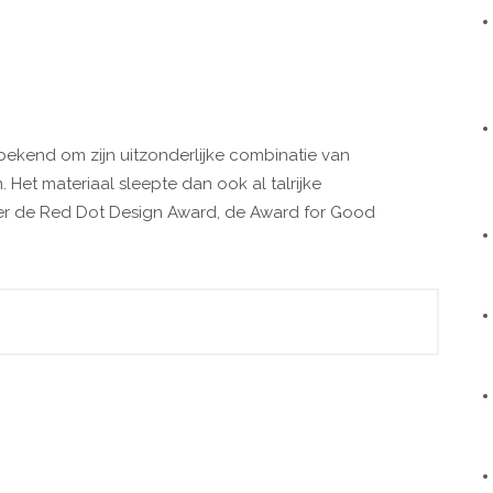
ekend om zijn uitzonderlijke combinatie van
Het materiaal sleepte dan ook al talrijke
der de Red Dot Design Award, de Award for Good