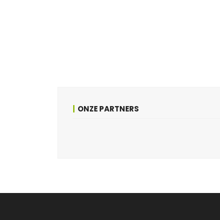
ONZE PARTNERS