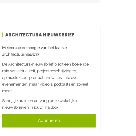
ARCHITECTURA NIEUWSBRIEF
Meteen op de hoogte van het laatste
architectuurnieuws?
De Architectura-nieuwsbrief biedt een boeiende
mix van actualiteit, projectbeschrijvingen,
opiniestukken, productinnovaties, info over
evenementen, maar video's, podcasts en zoveel
meer.
Schrijf je nu in en ontvang onze wekelijkse
nieuwsbrieven in jouw mailbox.
Abonneren