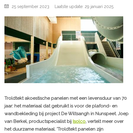
25 september 2023
Laatste update: 29 januari 2025
Troldtekt akoestische panelen met een levensduur van 70
jaar: het materiaal dat gebruikt is voor de plafond- en
wandbekleding bij project De Wiltsangh in Nunspeet. Joep
van Berkel, productspecialist bij
Isolco
, vertelt meer over
het duurzame materiaal. 'Troldtekt panelen zijn