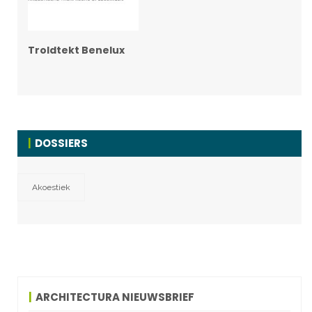
Troldtekt Benelux
DOSSIERS
Akoestiek
ARCHITECTURA NIEUWSBRIEF