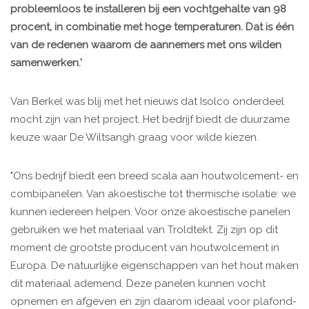
probleemloos te installeren bij een vochtgehalte van 98
procent, in combinatie met hoge temperaturen. Dat is één
van de redenen waarom de aannemers met ons wilden
samenwerken.'
Van Berkel was blij met het nieuws dat Isolco onderdeel
mocht zijn van het project. Het bedrijf biedt de duurzame
keuze waar De Wiltsangh graag voor wilde kiezen.
"Ons bedrijf biedt een breed scala aan houtwolcement- en
combipanelen. Van akoestische tot thermische isolatie: we
kunnen iedereen helpen. Voor onze akoestische panelen
gebruiken we het materiaal van Troldtekt. Zij zijn op dit
moment de grootste producent van houtwolcement in
Europa. De natuurlijke eigenschappen van het hout maken
dit materiaal ademend. Deze panelen kunnen vocht
opnemen en afgeven en zijn daarom ideaal voor plafond-