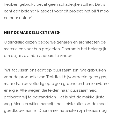
hebben gebruikt, bevat geen schadelijke stoffen. Dat is
echt een belangrijk aspect voor dit project: het blijft mooi
en puur natuur."
NIET DE MAKKELIJKSTE WEG
Uiteindelijk kiezen gebouweigenaren en architecten de
materialen voor hun projecten. Daarom is het belangrijk
om de juiste ambassadeurs te vinden.
"Wij focussen ons écht op duurzaam zijn. We gebruiken
voor de productie van Troldtekt bijvoorbeeld geen gas,
maar draaien volledig op eigen groene en hernieuwbare
energie. Alle wegen die leiden naar duurzaamheid,
proberen wij te bewandelen. Het is niet de makkelijkste
weg. Mensen willen namelijk het liefste alles op de meest
goedkope manier. Duurzame materialen zijn helaas nog