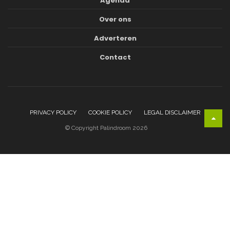
Agenda
Over ons
Adverteren
Contact
PRIVACY POLICY
COOKIE POLICY
LEGAL DISCLAIMER
© Copyright Palindroom 2026