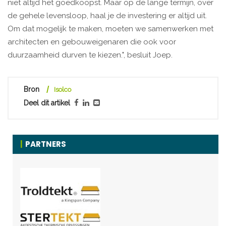
niet altijd het goedkoopst. Maar op de lange termijn, over
de gehele levensloop, haal je de investering er altijd uit.
Om dat mogelijk te maken, moeten we samenwerken met
architecten en gebouweigenaren die ook voor
duurzaamheid durven te kiezen.", besluit Joep.
Bron
Isolco
Deel dit artikel
PARTNERS