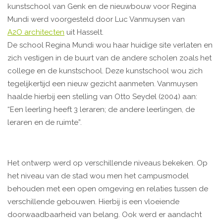
kunstschool van Genk en de nieuwbouw voor Regina
Mundi werd voorgesteld door Luc Vanmuysen van
A2O architecten
uit Hasselt.
De school Regina Mundi wou haar huidige site verlaten en
zich vestigen in de buurt van de andere scholen zoals het
college en de kunstschool. Deze kunstschool wou zich
tegelijkertijd een nieuw gezicht aanmeten. Vanmuysen
haalde hierbij een stelling van Otto Seydel (2004) aan:
“Een leerling heeft 3 leraren; de andere leerlingen, de
leraren en de ruimte”.
Het ontwerp werd op verschillende niveaus bekeken. Op
het niveau van de stad wou men het campusmodel
behouden met een open omgeving en relaties tussen de
verschillende gebouwen. Hierbij is een vloeiende
doorwaadbaarheid van belang. Ook werd er aandacht