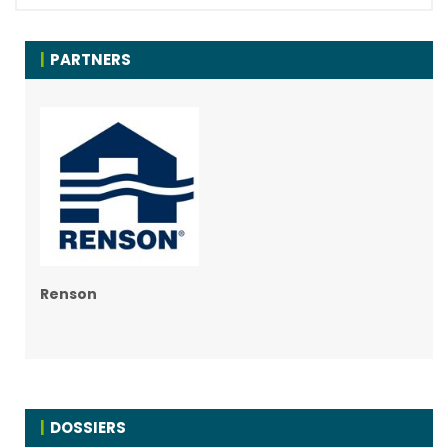
PARTNERS
Renson
DOSSIERS