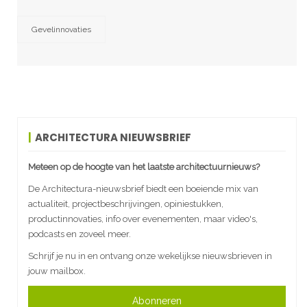
Gevelinnovaties
ARCHITECTURA NIEUWSBRIEF
Meteen op de hoogte van het laatste architectuurnieuws?
De Architectura-nieuwsbrief biedt een boeiende mix van
actualiteit, projectbeschrijvingen, opiniestukken,
productinnovaties, info over evenementen, maar video's,
podcasts en zoveel meer.
Schrijf je nu in en ontvang onze wekelijkse nieuwsbrieven in
jouw mailbox.
Abonneren