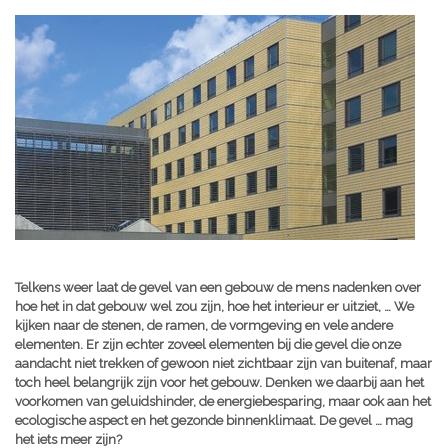
Telkens weer laat de gevel van een gebouw de mens nadenken over
hoe het in dat gebouw wel zou zijn, hoe het interieur er uitziet, … We
kijken naar de stenen, de ramen, de vormgeving en vele andere
elementen. Er zijn echter zoveel elementen bij die gevel die onze
aandacht niet trekken of gewoon niet zichtbaar zijn van buitenaf, maar
toch heel belangrijk zijn voor het gebouw. Denken we daarbij aan het
voorkomen van geluidshinder, de energiebesparing, maar ook aan het
ecologische aspect en het gezonde binnenklimaat. De gevel … mag
het iets meer zijn?