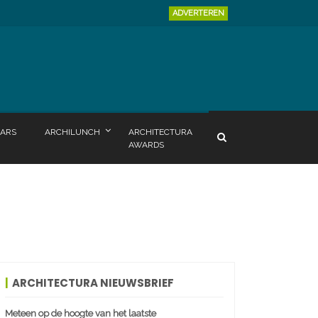
ADVERTEREN
ARS
ARCHILUNCH
ARCHITECTURA
AWARDS
ARCHITECTURA NIEUWSBRIEF
Meteen op de hoogte van het laatste