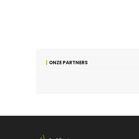
ONZE PARTNERS