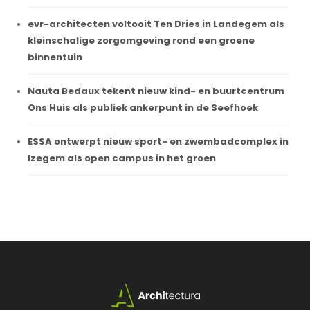
evr-architecten voltooit Ten Dries in Landegem als
kleinschalige zorgomgeving rond een groene
binnentuin
Nauta Bedaux tekent nieuw kind- en buurtcentrum
Ons Huis als publiek ankerpunt in de Seefhoek
ESSA ontwerpt nieuw sport- en zwembadcomplex in
Izegem als open campus in het groen