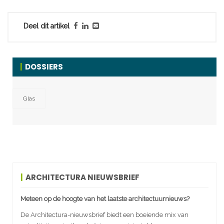
Deel dit artikel
DOSSIERS
Glas
ARCHITECTURA NIEUWSBRIEF
Meteen op de hoogte van het laatste architectuurnieuws?
De Architectura-nieuwsbrief biedt een boeiende mix van