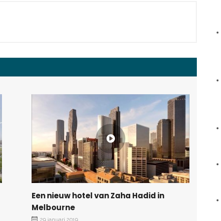
Een nieuw hotel van Zaha Hadid in
Melbourne
29 januari 2019