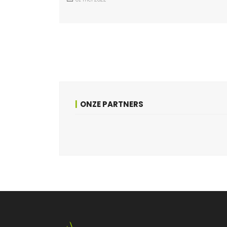
ONZE PARTNERS