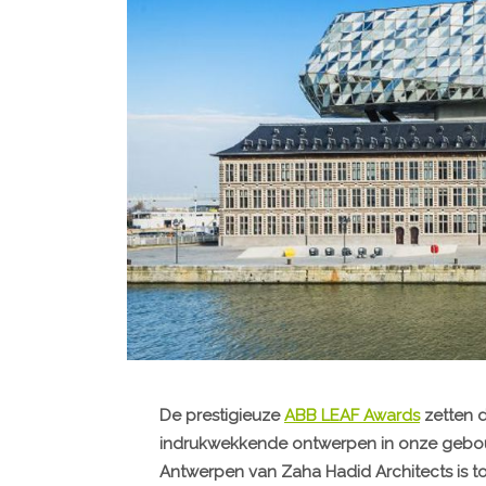
De prestigieuze
ABB LEAF Awards
zetten 
indrukwekkende ontwerpen in onze gebouw
Antwerpen van Zaha Hadid Architects is t