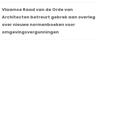
Vlaamse Raad van de Orde van
Architecten betreurt gebrek aan overleg
over nieuwe normenboeken voor
omgevingsvergunningen