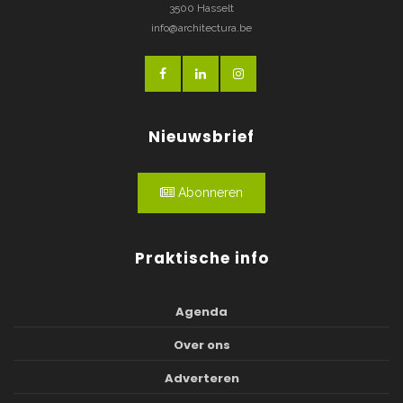
3500 Hasselt
info@architectura.be
Nieuwsbrief
Abonneren
Praktische info
Agenda
Over ons
Adverteren