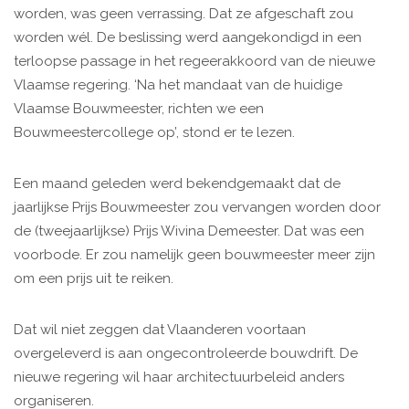
worden, was geen verrassing. Dat ze afgeschaft zou
worden wél. De beslissing werd aangekondigd in een
terloopse passage in het regeerakkoord van de nieuwe
Vlaamse regering. ‘Na het mandaat van de huidige
Vlaamse Bouwmeester, richten we een
Bouwmeestercollege op’, stond er te lezen.
Een maand geleden werd bekendgemaakt dat de
jaarlijkse Prijs Bouwmeester zou vervangen worden door
de (tweejaarlijkse) Prijs Wivina Demeester. Dat was een
voorbode. Er zou namelijk geen bouwmeester meer zijn
om een prijs uit te reiken.
Dat wil niet zeggen dat Vlaanderen voortaan
overgeleverd is aan ongecontroleerde bouwdrift. De
nieuwe regering wil haar architectuurbeleid anders
organiseren.