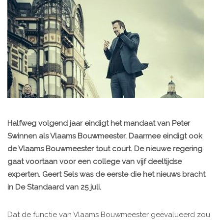
Halfweg volgend jaar eindigt het mandaat van Peter
Swinnen als Vlaams Bouwmeester. Daarmee eindigt ook
de Vlaams Bouwmeester tout court. De nieuwe regering
gaat voortaan voor een college van vijf deeltijdse
experten. Geert Sels was de eerste die het nieuws bracht
in De Standaard van 25 juli.
Dat de functie van Vlaams Bouwmeester geëvalueerd zou