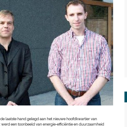
i de laatste hand gelegd aan het nieuwe hoofdkwartier van
 werd een toonbeeld van energie-efficiëntie en duurzaamheid