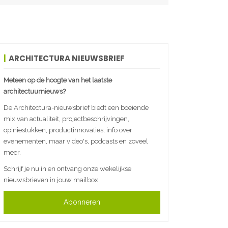
ARCHITECTURA NIEUWSBRIEF
Meteen op de hoogte van het laatste
architectuurnieuws?
De Architectura-nieuwsbrief biedt een boeiende
mix van actualiteit, projectbeschrijvingen,
opiniestukken, productinnovaties, info over
evenementen, maar video's, podcasts en zoveel
meer.
Schrijf je nu in en ontvang onze wekelijkse
nieuwsbrieven in jouw mailbox.
Abonneren