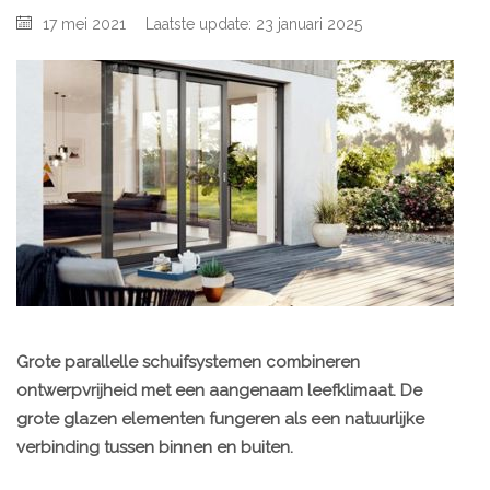
17 mei 2021
Laatste update: 23 januari 2025
Grote parallelle schuifsystemen combineren
ontwerpvrijheid met een aangenaam leefklimaat. De
grote glazen elementen fungeren als een natuurlijke
verbinding tussen binnen en buiten.