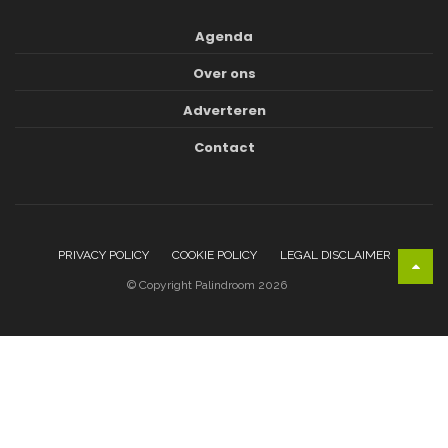
Agenda
Over ons
Adverteren
Contact
PRIVACY POLICY
COOKIE POLICY
LEGAL DISCLAIMER
© Copyright Palindroom 2026