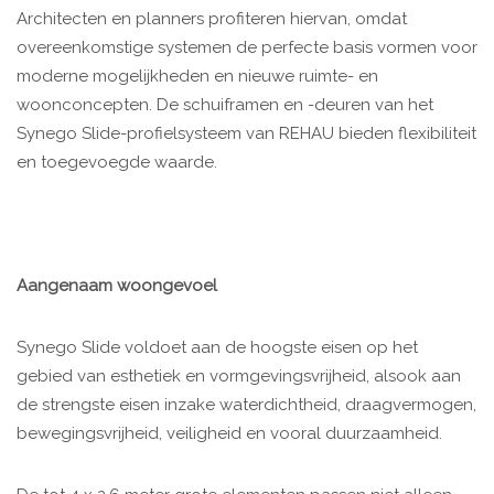
Architecten en planners profiteren hiervan, omdat
overeenkomstige systemen de perfecte basis vormen voor
moderne mogelijkheden en nieuwe ruimte- en
woonconcepten. De schuiframen en -deuren van het
Synego Slide-profielsysteem van REHAU bieden flexibiliteit
en toegevoegde waarde.
Aangenaam woongevoel
Synego Slide voldoet aan de hoogste eisen op het
gebied van esthetiek en vormgevingsvrijheid, alsook aan
de strengste eisen inzake waterdichtheid, draagvermogen,
bewegingsvrijheid, veiligheid en vooral duurzaamheid.