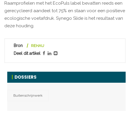
Raamprofielen met het EcoPuls label bevatten reeds een
gerecycleerd aandeel tot 75% en staan voor een positieve
ecologische voetafdruk. Synego Slide is het resultaat van
deze houding.
Bron
REHAU
Deel dit artikel
DOSSIERS
Buitenschrijnwerk