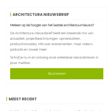
ARCHITECTURA NIEUWSBRIEF
Meteen op de hoogte van het laatste architectuurnieuws?
De Architectura-nieuwsbrief biedt een boeiende mix van
actualiteit, projectbeschrijvingen, opiniestukken,
productinnovaties, info over evenementen, maar video's,
podcasts en zoveel meer.
Schrijf je nu in en ontvang onze wekelijkse nieuwsbrieven in
jouw mailbox.
Abonneren
MEEST RECENT