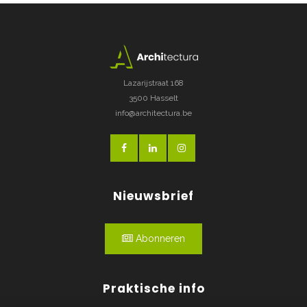
Lazarijstraat 168
3500 Hasselt
info@architectura.be
Nieuwsbrief
Abonneren
Praktische info