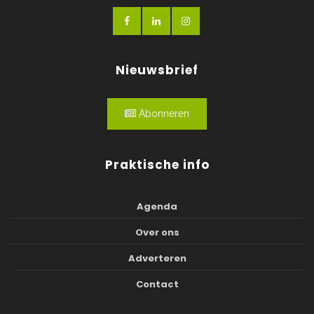
Nieuwsbrief
Abonneren
Praktische info
Agenda
Over ons
Adverteren
Contact