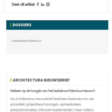
Deel dit artikel
DOSSIERS
Containerarchitectuur
ARCHITECTURA NIEUWSBRIEF
Meteen op de hoogte van het laatste architectuurnieuws?
De Architectura-nieuwsbrief biedt een boeiende mix van
actualiteit, projectbeschrijvingen, opiniestukken,
productinnovaties, info over evenementen, maar video's,