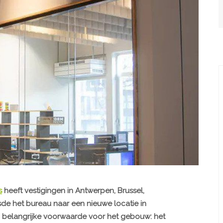
s
heeft vestigingen in Antwerpen, Brussel,
sde het bureau naar een nieuwe locatie in
belangrijke voorwaarde voor het gebouw: het