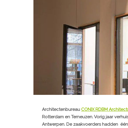
Architectenbureau
CONIX RDBM Architect
Rotterdam en Terneuzen. Vorig jaar verhui
Antwerpen. De zaakvoerders hadden één 