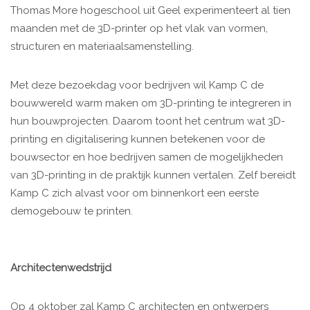
Thomas More hogeschool uit Geel experimenteert al tien
maanden met de 3D-printer op het vlak van vormen,
structuren en materiaalsamenstelling.
Met deze bezoekdag voor bedrijven wil Kamp C de
bouwwereld warm maken om 3D-printing te integreren in
hun bouwprojecten. Daarom toont het centrum wat 3D-
printing en digitalisering kunnen betekenen voor de
bouwsector en hoe bedrijven samen de mogelijkheden
van 3D-printing in de praktijk kunnen vertalen. Zelf bereidt
Kamp C zich alvast voor om binnenkort een eerste
demogebouw te printen.
Architectenwedstrijd
Op 4 oktober zal Kamp C architecten en ontwerpers