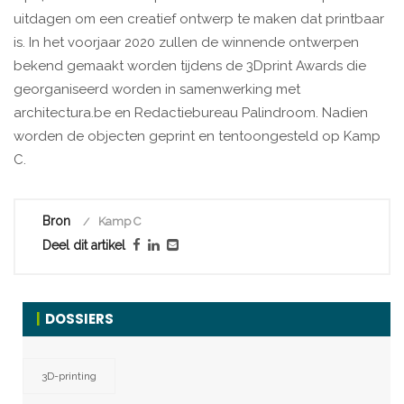
uitdagen om een creatief ontwerp te maken dat printbaar
is. In het voorjaar 2020 zullen de winnende ontwerpen
bekend gemaakt worden tijdens de 3Dprint Awards die
georganiseerd worden in samenwerking met
architectura.be en Redactiebureau Palindroom. Nadien
worden de objecten geprint en tentoongesteld op Kamp
C.
Bron
Kamp C
Deel dit artikel
DOSSIERS
3D-printing