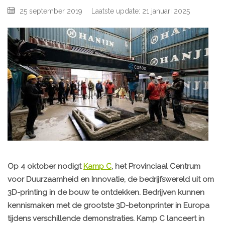
25 september 2019
Laatste update: 21 januari 2025
Op 4 oktober nodigt
Kamp C
, het Provinciaal Centrum
voor Duurzaamheid en Innovatie, de bedrijfswereld uit om
3D-printing in de bouw te ontdekken. Bedrijven kunnen
kennismaken met de grootste 3D-betonprinter in Europa
tijdens verschillende demonstraties. Kamp C lanceert in