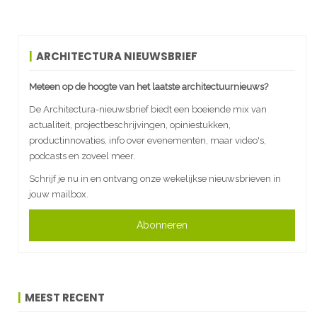
ARCHITECTURA NIEUWSBRIEF
Meteen op de hoogte van het laatste architectuurnieuws?
De Architectura-nieuwsbrief biedt een boeiende mix van
actualiteit, projectbeschrijvingen, opiniestukken,
productinnovaties, info over evenementen, maar video's,
podcasts en zoveel meer.
Schrijf je nu in en ontvang onze wekelijkse nieuwsbrieven in
jouw mailbox.
Abonneren
MEEST RECENT