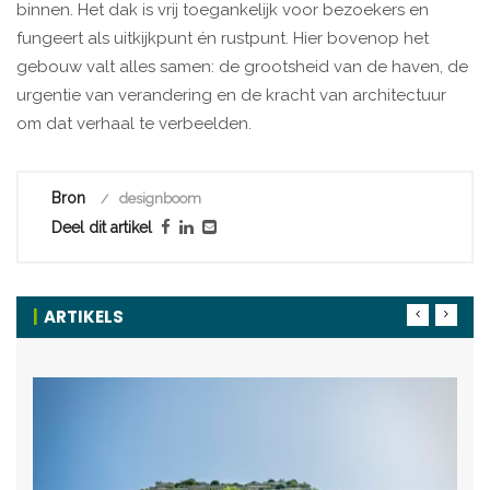
binnen. Het dak is vrij toegankelijk voor bezoekers en
fungeert als uitkijkpunt én rustpunt. Hier bovenop het
gebouw valt alles samen: de grootsheid van de haven, de
urgentie van verandering en de kracht van architectuur
om dat verhaal te verbeelden.
Bron
designboom
Deel dit artikel
ARTIKELS