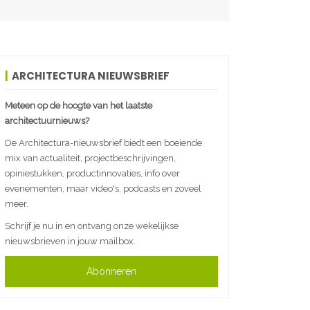
ARCHITECTURA NIEUWSBRIEF
Meteen op de hoogte van het laatste
architectuurnieuws?
De Architectura-nieuwsbrief biedt een boeiende
mix van actualiteit, projectbeschrijvingen,
opiniestukken, productinnovaties, info over
evenementen, maar video's, podcasts en zoveel
meer.
Schrijf je nu in en ontvang onze wekelijkse
nieuwsbrieven in jouw mailbox.
Abonneren