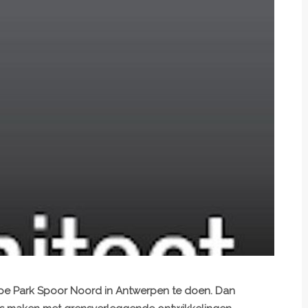
ppe
Park Spoor Noord
in Antwerpen te doen. Dan