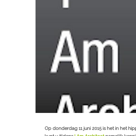
Op
donderdag 11 juni 2015
is het in het hi