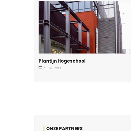
Plantijn Hogeschool
01 mei 2022
ONZE PARTNERS