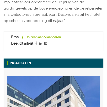
implicaties voor onder meer de uitlijning van de
gordijngevels op de bovenverdieping en de gevelpanelen
in architectonisch prefabbeton. Desondanks zit het hotel
op schema voor opening dit najaar!”
Bron
Bouwen aan Vlaanderen
Deel dit artikel
PROJECTEN