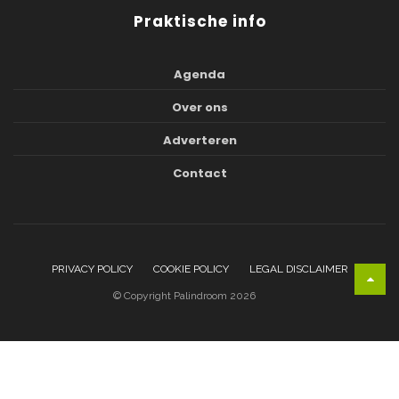
Praktische info
Agenda
Over ons
Adverteren
Contact
PRIVACY POLICY
COOKIE POLICY
LEGAL DISCLAIMER
© Copyright Palindroom 2026