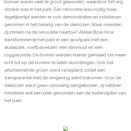
bomen waren veel te groot geworden, waardoor het erg
donker was in het park. Een renovatie was nodig maar
tegelijkertijd werden er ook demonstraties en initiatieven
genomen in het belang van de daklozen. Waar moesten
zij immers na de renovatie naartoe? Atelier Bow-How
transformeerde het park in een sportpark met een
skatepark, voetbalvelden, een klimmuur en een
loggiaruimte. De bomen werden kleiner gemaakt om meer
licht tot op de bodem te laten doordringen. Ook het
afschermende groen werd verwijderd zodat een
transparantie met de omgeving werd bekomen. Voor de
daklozen werd geen oplossing aangeboden, zij hebben
inmiddels wel een plek gevonden aan de buitenzijden van
het park.