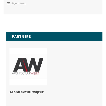
18 juni 2024
PARTNERS
Architectuurwijzer