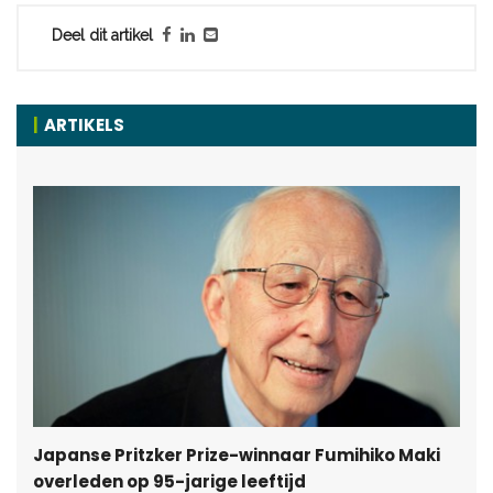
Deel dit artikel
ARTIKELS
Japanse Pritzker Prize-winnaar Fumihiko Maki
overleden op 95-jarige leeftijd