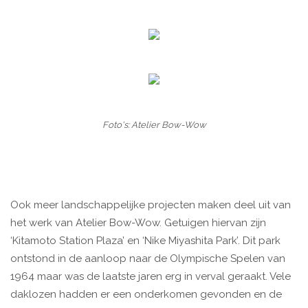
Foto's: Atelier Bow-Wow
Ook meer landschappelijke projecten maken deel uit van
het werk van Atelier Bow-Wow. Getuigen hiervan zijn
‘Kitamoto Station Plaza’ en ‘Nike Miyashita Park’. Dit park
ontstond in de aanloop naar de Olympische Spelen van
1964 maar was de laatste jaren erg in verval geraakt. Vele
daklozen hadden er een onderkomen gevonden en de