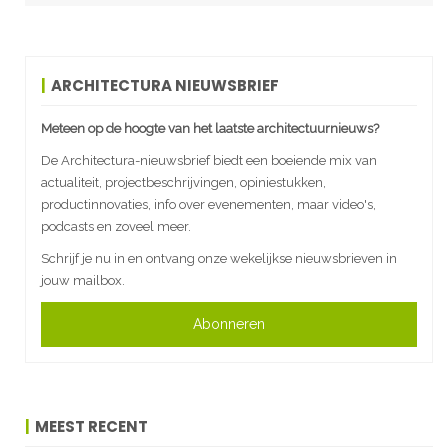
ARCHITECTURA NIEUWSBRIEF
Meteen op de hoogte van het laatste architectuurnieuws?
De Architectura-nieuwsbrief biedt een boeiende mix van
actualiteit, projectbeschrijvingen, opiniestukken,
productinnovaties, info over evenementen, maar video's,
podcasts en zoveel meer.
Schrijf je nu in en ontvang onze wekelijkse nieuwsbrieven in
jouw mailbox.
Abonneren
MEEST RECENT