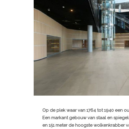
Op de plek waar van 1764 tot 1940 een oud
Een markant gebouw van staal en spiegelen
en 151 meter de hoogste wolkenkrabber v