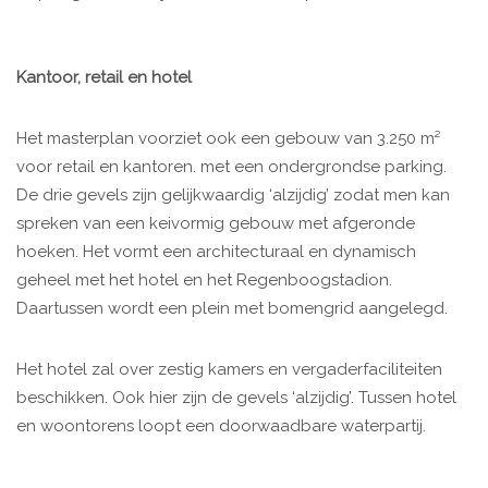
Kantoor, retail en hotel
Het masterplan voorziet ook een gebouw van 3.250 m²
voor retail en kantoren. met een ondergrondse parking.
De drie gevels zijn gelijkwaardig ‘alzijdig’ zodat men kan
spreken van een keivormig gebouw met afgeronde
hoeken. Het vormt een architecturaal en dynamisch
geheel met het hotel en het Regenboogstadion.
Daartussen wordt een plein met bomengrid aangelegd.
Het hotel zal over zestig kamers en vergaderfaciliteiten
beschikken. Ook hier zijn de gevels ‘alzijdig’. Tussen hotel
en woontorens loopt een doorwaadbare waterpartij.