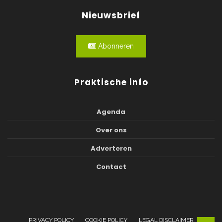
Nieuwsbrief
Abonneren
Praktische info
Agenda
Over ons
Adverteren
Contact
PRIVACY POLICY
COOKIE POLICY
LEGAL DISCLAIMER