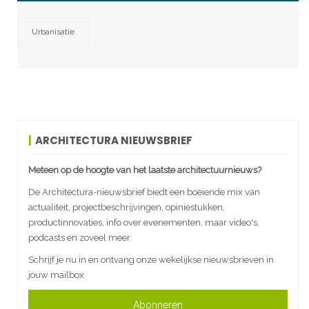
Urbanisatie
ARCHITECTURA NIEUWSBRIEF
Meteen op de hoogte van het laatste architectuurnieuws?
De Architectura-nieuwsbrief biedt een boeiende mix van
actualiteit, projectbeschrijvingen, opiniestukken,
productinnovaties, info over evenementen, maar video's,
podcasts en zoveel meer.
Schrijf je nu in en ontvang onze wekelijkse nieuwsbrieven in
jouw mailbox.
Abonneren