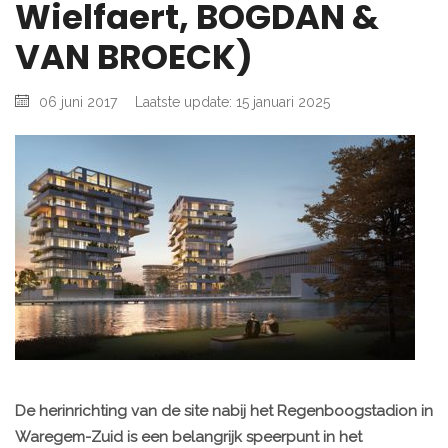
Wielfaert, BOGDAN &
VAN BROECK)
06 juni 2017
Laatste update: 15 januari 2025
De herinrichting van de site nabij het Regenboogstadion in
Waregem-Zuid is een belangrijk speerpunt in het