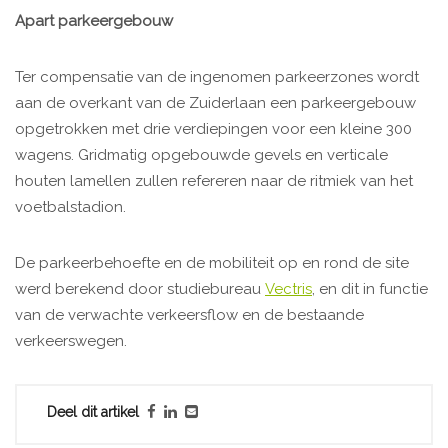
Apart parkeergebouw
Ter compensatie van de ingenomen parkeerzones wordt
aan de overkant van de Zuiderlaan een parkeergebouw
opgetrokken met drie verdiepingen voor een kleine 300
wagens. Gridmatig opgebouwde gevels en verticale
houten lamellen zullen refereren naar de ritmiek van het
voetbalstadion.
De parkeerbehoefte en de mobiliteit op en rond de site
werd berekend door studiebureau
Vectris
, en dit in functie
van de verwachte verkeersflow en de bestaande
verkeerswegen.
Deel dit artikel