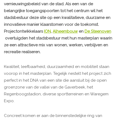
vernieuwingsbeleid van de stad. Als een van de
belangrijke toegangspoorten tot het centrum wil het
stadsbestuur deze site op een kwalitatieve, duurzame en
innovatieve manier klaarstomen voor de toekomst.
Projectontwikkelaars
ION
,
Alheembouw
en
De Steenoven
overtuigden het stadsbestuur met hun masterplan waarin
ze een attractieve mix van wonen, werken, verblijven en
recreatie realiseren.
Kwaliteit, leefbaarheid, duurzaamheid en mobiliteit staan
voorop in het masterplan. Tegelijk nestelt het project zich
perfect in het DNA van een site die aansluit bij de open
groenzone van de vallei van de Gaverbeek, het
Regenboogstadion, diverse sportterreinen en Waregem
Expo.
Concreet komen er aan de binnenstedelijke ring van