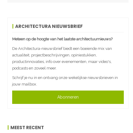
ARCHITECTURA NIEUWSBRIEF
Meteen op de hoogte van het laatste architectuurnieuws?
De Architectura-nieuwsbrief biedt een boeiende mix van
actualiteit, projectbeschrijvingen, opiniestukken,
productinnovaties, info over evenementen, maar video's,
podcasts en zoveel meer.
Schrijf je nu in en ontvang onze wekelijkse nieuwsbrieven in
jouw mailbox.
Abonneren
MEEST RECENT