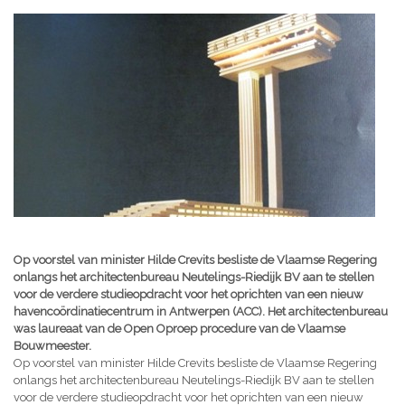
Op voorstel van minister Hilde Crevits besliste de Vlaamse Regering
onlangs het architectenbureau Neutelings-Riedijk BV aan te stellen
voor de verdere studieopdracht voor het oprichten van een nieuw
havencoördinatiecentrum in Antwerpen (ACC). Het architectenbureau
was laureaat van de Open Oproep procedure van de Vlaamse
Bouwmeester.
Op voorstel van minister Hilde Crevits besliste de Vlaamse Regering
onlangs het architectenbureau Neutelings-Riedijk BV aan te stellen
voor de verdere studieopdracht voor het oprichten van een nieuw