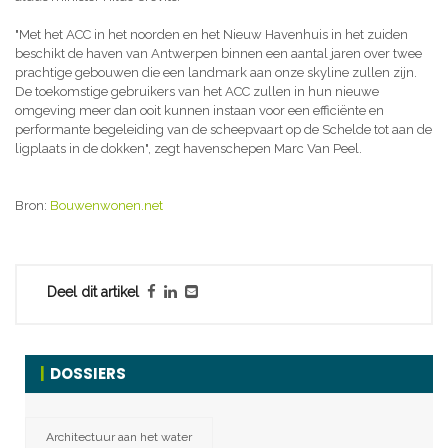
"Met het ACC in het noorden en het Nieuw Havenhuis in het zuiden
beschikt de haven van Antwerpen binnen een aantal jaren over twee
prachtige gebouwen die een landmark aan onze skyline zullen zijn.
De toekomstige gebruikers van het ACC zullen in hun nieuwe
omgeving meer dan ooit kunnen instaan voor een efficiënte en
performante begeleiding van de scheepvaart op de Schelde tot aan de
ligplaats in de dokken", zegt havenschepen Marc Van Peel.
Bron:
Bouwenwonen.net
Deel dit artikel
DOSSIERS
Architectuur aan het water