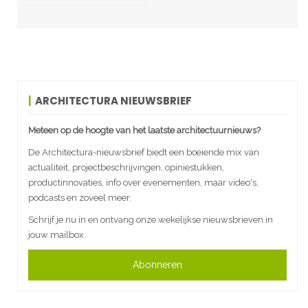
ARCHITECTURA NIEUWSBRIEF
Meteen op de hoogte van het laatste architectuurnieuws?
De Architectura-nieuwsbrief biedt een boeiende mix van
actualiteit, projectbeschrijvingen, opiniestukken,
productinnovaties, info over evenementen, maar video's,
podcasts en zoveel meer.
Schrijf je nu in en ontvang onze wekelijkse nieuwsbrieven in
jouw mailbox.
Abonneren