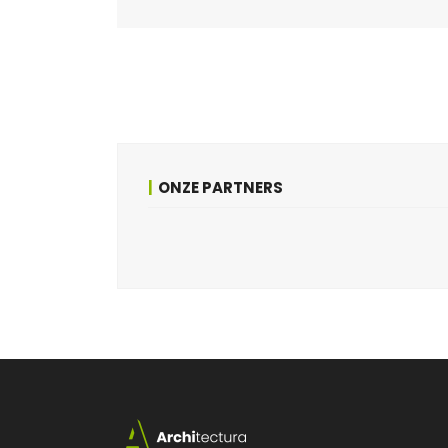
ONZE PARTNERS