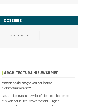
DOSSIERS
Sportinfrastructuur
ARCHITECTURA NIEUWSBRIEF
Meteen op de hoogte van het laatste
architectuurnieuws?
De Architectura-nieuwsbrief biedt een boeiende
mix van actualiteit, projectbeschrijvingen,