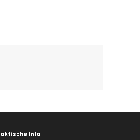
raktische info