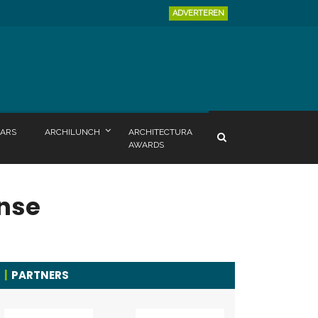
ADVERTEREN
ARS
ARCHILUNCH
ARCHITECTURA
AWARDS
nse
PARTNERS