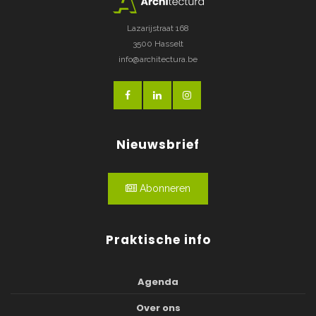
Lazarijstraat 168
3500 Hasselt
info@architectura.be
Nieuwsbrief
Abonneren
Praktische info
Agenda
Over ons