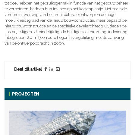
tot doel hebben het gebruiksgemak in functie van het gebouwbeheer
te verbeteren, hadden hun invloed op het kostenplaatje. Net zoals de
verdere uitwerking van het architecturale ontwerp en de hoge
moeilijkheidsgraad van de nieuwbouwconstructie, meer bepaald de
nieuwbouwconstructie en de specifieke gevelarchitectuur, deden de
kostprijs stijgen. Uiteindelijk ligt de huidige kostenraming, indexering
inbegrepen, 2,4 miljoen euro hoger in vergelijking met de aanvang
van de ontwerpopdracht in 2009.
Deel dit artikel
PROJECTEN