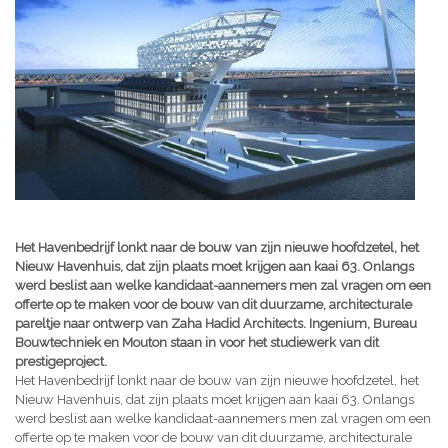
Het Havenbedrijf lonkt naar de bouw van zijn nieuwe hoofdzetel, het
Nieuw Havenhuis, dat zijn plaats moet krijgen aan kaai 63. Onlangs
werd beslist aan welke kandidaat-aannemers men zal vragen om een
offerte op te maken voor de bouw van dit duurzame, architecturale
pareltje naar ontwerp van Zaha Hadid Architects. Ingenium, Bureau
Bouwtechniek en Mouton staan in voor het studiewerk van dit
prestigeproject.
Het Havenbedrijf lonkt naar de bouw van zijn nieuwe hoofdzetel, het
Nieuw Havenhuis, dat zijn plaats moet krijgen aan kaai 63. Onlangs
werd beslist aan welke kandidaat-aannemers men zal vragen om een
offerte op te maken voor de bouw van dit duurzame, architecturale