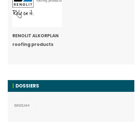
RENOLIT ALKORPLAN
roofing products
DOSSIERS
BREEAM