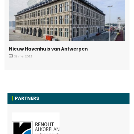
Nieuw Havenhuis van Antwerpen
01 mei 2022
PARTNERS