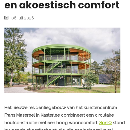
en akoestisch comfort
06 juli 2026
Het nieuwe residentiegebouw van het kunstencentrum
Frans Masereel in Kasterlee combineert een circulaire
houtconstructie met een hoog wooncomfort.
SonIQ
stond