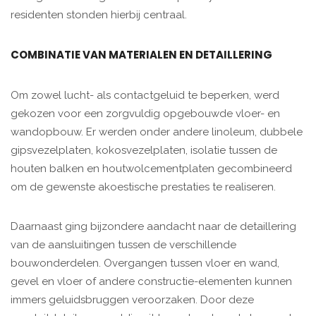
residenten stonden hierbij centraal.
COMBINATIE VAN MATERIALEN EN DETAILLERING
Om zowel lucht- als contactgeluid te beperken, werd
gekozen voor een zorgvuldig opgebouwde vloer- en
wandopbouw. Er werden onder andere linoleum, dubbele
gipsvezelplaten, kokosvezelplaten, isolatie tussen de
houten balken en houtwolcementplaten gecombineerd
om de gewenste akoestische prestaties te realiseren.
Daarnaast ging bijzondere aandacht naar de detaillering
van de aansluitingen tussen de verschillende
bouwonderdelen. Overgangen tussen vloer en wand,
gevel en vloer of andere constructie-elementen kunnen
immers geluidsbruggen veroorzaken. Door deze