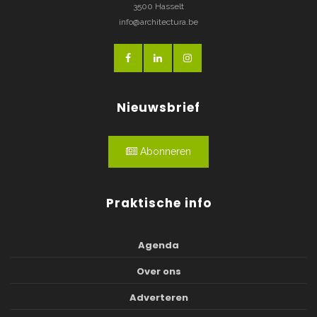
3500 Hasselt
info@architectura.be
Nieuwsbrief
Abonneren
Praktische info
Agenda
Over ons
Adverteren