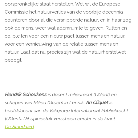
oorspronkelijke staat herstellen. Wel wil de Europese
Commissie het natuurverlies van de voorbije decennia
counteren door al die versnipperde natuur, en in haar zog
ook de mens, weer wat ademruimte te geven. Rutten en
co. pleiten voor een nieuw pact tussen mens en natuur,
voor een vernieuwing van de relatie tussen mens en
natuur. Laat dat nu precies zijn wat de natuurherstelwet
beoogt.
Hendrik Schoukens
is docent milieurecht (UGent) en
schepen van Milieu (Groen) in Lennik.
An Cliquet
is
hoofddocent aan de Vakgroep Internationaal Publiekrecht
(UGent). Dit opiniestuk verscheen eerder in de krant
De Standaard
.