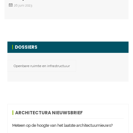
26 juni 2023
DOSSIERS
Openbare ruimte en infrastructuur
ARCHITECTURA NIEUWSBRIEF
Meteen op de hoogte van het laatste architectuurnieuws?