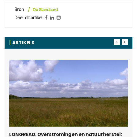
Bron
De Standaard
Deel dit artikel
ARTIKELS
LONGREAD. Overstromingen en natuurherstel: