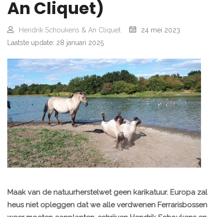
An Cliquet)
Hendrik Schoukens & An Cliquet
24 mei 2023
Laatste update: 28 januari 2025
Maak van de natuurherstelwet geen karikatuur. Europa zal
heus niet opleggen dat we alle verdwenen Ferrarisbossen