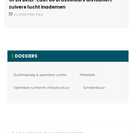
zuivere lucht inademen
23 september 2024
DOSSIERS
Buitenaanleg & openbare ruimte
Mobiliteit
Openbare ruimte en infrastructuur
Scholenbouw