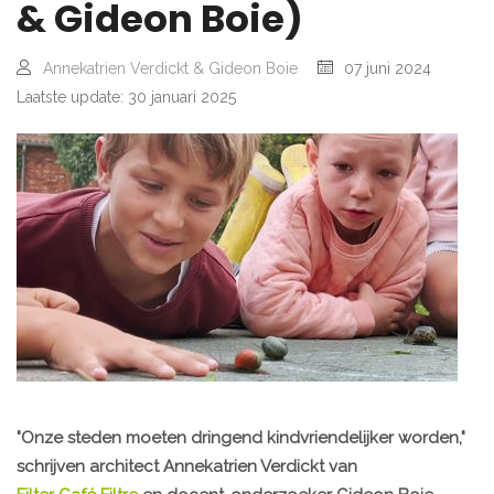
& Gideon Boie)
Annekatrien Verdickt & Gideon Boie
07 juni 2024
Laatste update: 30 januari 2025
"Onze steden moeten dringend kindvriendelijker worden,"
schrijven architect Annekatrien Verdickt van