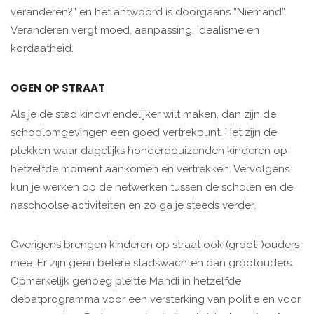
veranderen?” en het antwoord is doorgaans “Niemand”.
Veranderen vergt moed, aanpassing, idealisme en
kordaatheid.
OGEN OP STRAAT
Als je de stad kindvriendelijker wilt maken, dan zijn de
schoolomgevingen een goed vertrekpunt. Het zijn de
plekken waar dagelijks honderdduizenden kinderen op
hetzelfde moment aankomen en vertrekken. Vervolgens
kun je werken op de netwerken tussen de scholen en de
naschoolse activiteiten en zo ga je steeds verder.
Overigens brengen kinderen op straat ook (groot-)ouders
mee. Er zijn geen betere stadswachten dan grootouders.
Opmerkelijk genoeg pleitte Mahdi in hetzelfde
debatprogramma voor een versterking van politie en voor