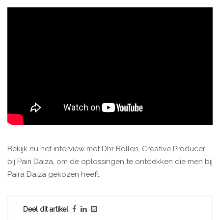
Bekijk nu het interview met Dhr Bollen, Creative Producer
bij Pairi Daiza, om de oplossingen te ontdekken die men bij
Paira Daiza gekozen heeft.
Deel dit artikel