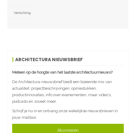
Verlichting
ARCHITECTURA NIEUWSBRIEF
Meteen op de hoogte van het laatste architectuurnieuws?
De Architectura-nieuwsbrief biedt een boeiende mix van
actualiteit, projectbeschrijvingen, opiniestukken,
productinnovaties, info over evenementen, maar video's,
podcasts en zoveel meer.
Schrijf je nu in en ontvang onze wekelijkse nieuwsbrieven in
jouw mailbox.
Abonneren