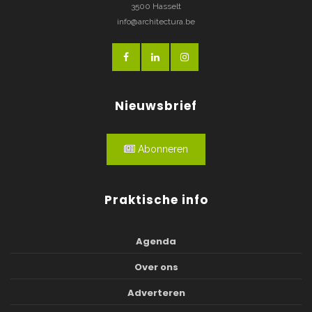
3500 Hasselt
info@architectura.be
Nieuwsbrief
Abonneren
Praktische info
Agenda
Over ons
Adverteren