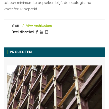
tot een minimum te beperken blijft de ecologische
voetafdruk beperkt.
Bron
VIVA Architecture
Deel dit artikel
PROJECTEN