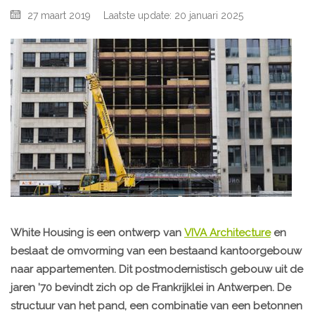
27 maart 2019
Laatste update: 20 januari 2025
White Housing is een ontwerp van
VIVA Architecture
en
beslaat de omvorming van een bestaand kantoorgebouw
naar appartementen. Dit postmodernistisch gebouw uit de
jaren ’70 bevindt zich op de Frankrijklei in Antwerpen. De
structuur van het pand, een combinatie van een betonnen