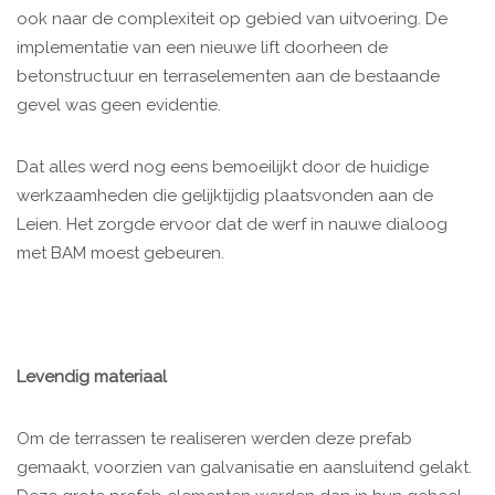
ook naar de complexiteit op gebied van uitvoering. De
implementatie van een nieuwe lift doorheen de
betonstructuur en terraselementen aan de bestaande
gevel was geen evidentie.
Dat alles werd nog eens bemoeilijkt door de huidige
werkzaamheden die gelijktijdig plaatsvonden aan de
Leien. Het zorgde ervoor dat de werf in nauwe dialoog
met BAM moest gebeuren.
Levendig materiaal
Om de terrassen te realiseren werden deze prefab
gemaakt, voorzien van galvanisatie en aansluitend gelakt.