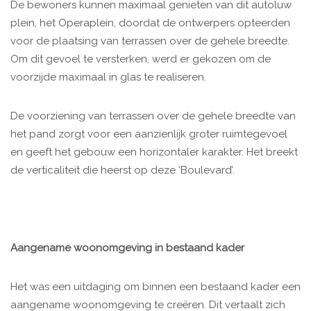
De bewoners kunnen maximaal genieten van dit autoluw
plein, het Operaplein, doordat de ontwerpers opteerden
voor de plaatsing van terrassen over de gehele breedte.
Om dit gevoel te versterken, werd er gekozen om de
voorzijde maximaal in glas te realiseren.
De voorziening van terrassen over de gehele breedte van
het pand zorgt voor een aanzienlijk groter ruimtegevoel
en geeft het gebouw een horizontaler karakter. Het breekt
de verticaliteit die heerst op deze ‘Boulevard’.
Aangename woonomgeving in bestaand kader
Het was een uitdaging om binnen een bestaand kader een
aangename woonomgeving te creëren. Dit vertaalt zich