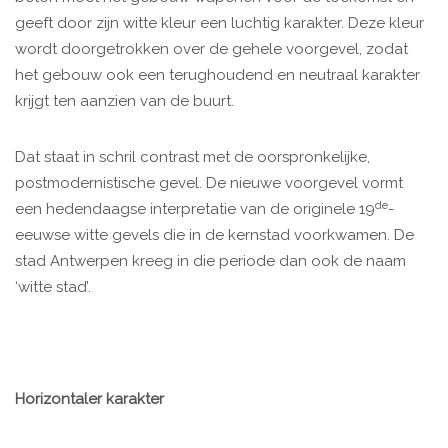
geeft door zijn witte kleur een luchtig karakter. Deze kleur
wordt doorgetrokken over de gehele voorgevel, zodat
het gebouw ook een terughoudend en neutraal karakter
krijgt ten aanzien van de buurt.
Dat staat in schril contrast met de oorspronkelijke,
postmodernistische gevel. De nieuwe voorgevel vormt
de
een hedendaagse interpretatie van de originele 19
-
eeuwse witte gevels die in de kernstad voorkwamen. De
stad Antwerpen kreeg in die periode dan ook de naam
‘witte stad’.
Horizontaler karakter