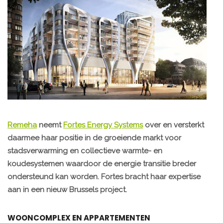
Remeha
neemt
Fortes Energy Systems
over en versterkt
daarmee haar positie in de groeiende markt voor
stadsverwarming en collectieve warmte- en
koudesystemen waardoor de energie transitie breder
ondersteund kan worden.
Fortes bracht haar expertise
aan in een nieuw Brussels project.
WOONCOMPLEX EN APPARTEMENTEN