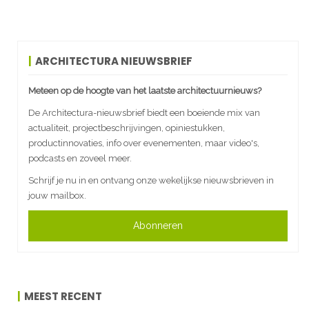
ARCHITECTURA NIEUWSBRIEF
Meteen op de hoogte van het laatste architectuurnieuws?
De Architectura-nieuwsbrief biedt een boeiende mix van
actualiteit, projectbeschrijvingen, opiniestukken,
productinnovaties, info over evenementen, maar video's,
podcasts en zoveel meer.
Schrijf je nu in en ontvang onze wekelijkse nieuwsbrieven in
jouw mailbox.
Abonneren
MEEST RECENT