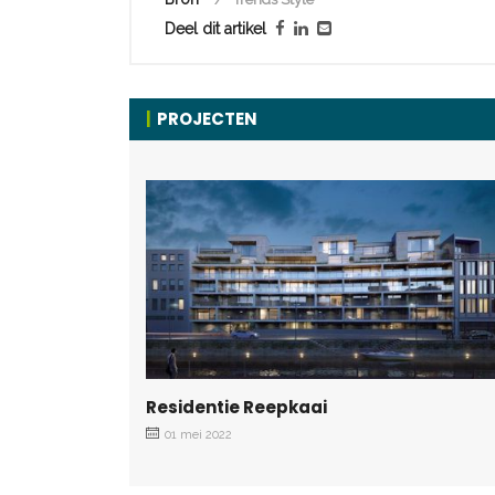
Deel dit artikel
PROJECTEN
Residentie Reepkaai
01 mei 2022