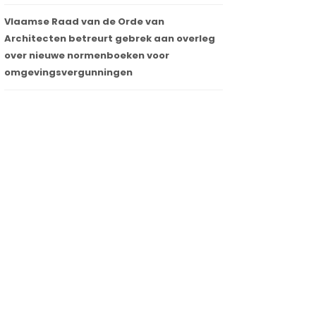
Vlaamse Raad van de Orde van
Architecten betreurt gebrek aan overleg
over nieuwe normenboeken voor
omgevingsvergunningen