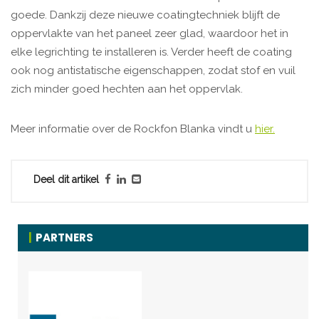
goede. Dankzij deze nieuwe coatingtechniek blijft de
oppervlakte van het paneel zeer glad, waardoor het in
elke legrichting te installeren is. Verder heeft de coating
ook nog antistatische eigenschappen, zodat stof en vuil
zich minder goed hechten aan het oppervlak.
Meer informatie over de Rockfon Blanka vindt u
hier.
Deel dit artikel
PARTNERS