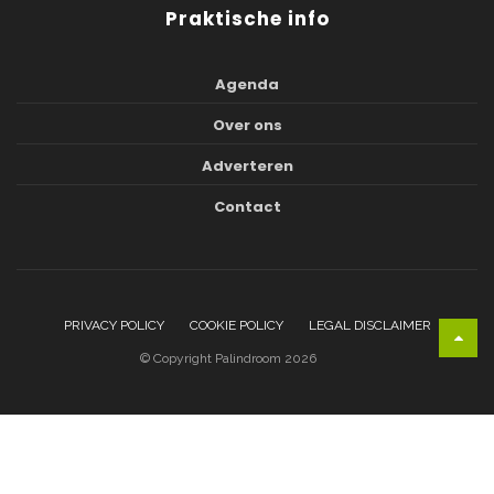
Praktische info
Agenda
Over ons
Adverteren
Contact
PRIVACY POLICY
COOKIE POLICY
LEGAL DISCLAIMER
© Copyright Palindroom 2026