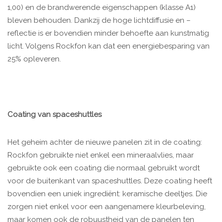
1,00) en de brandwerende eigenschappen (klasse A1)
bleven behouden. Dankzij de hoge lichtdiffusie en –
reflectie is er bovendien minder behoefte aan kunstmatig
licht. Volgens Rockfon kan dat een energiebesparing van
25% opleveren.
Coating van spaceshuttles
Het geheim achter de nieuwe panelen zit in de coating:
Rockfon gebruikte niet enkel een mineraalvlies, maar
gebruikte ook een coating die normaal gebruikt wordt
voor de buitenkant van spaceshuttles. Deze coating heeft
bovendien een uniek ingrediënt: keramische deeltjes. Die
zorgen niet enkel voor een aangenamere kleurbeleving,
maar komen ook de robuustheid van de panelen ten