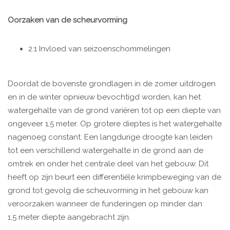
Oorzaken van de scheurvorming
2.1 Invloed van seizoenschommelingen
Doordat de bovenste grondlagen in de zomer uitdrogen
en in de winter opnieuw bevochtigd worden, kan het
watergehalte van de grond variëren tot op een diepte van
ongeveer 1,5 meter. Op grotere dieptes is het watergehalte
nagenoeg constant. Een langdurige droogte kan leiden
tot een verschillend watergehalte in de grond aan de
omtrek en onder het centrale deel van het gebouw. Dit
heeft op zijn beurt een differentiële krimpbeweging van de
grond tot gevolg die scheuvorming in het gebouw kan
veroorzaken wanneer de funderingen op minder dan
1,5 meter diepte aangebracht zijn.