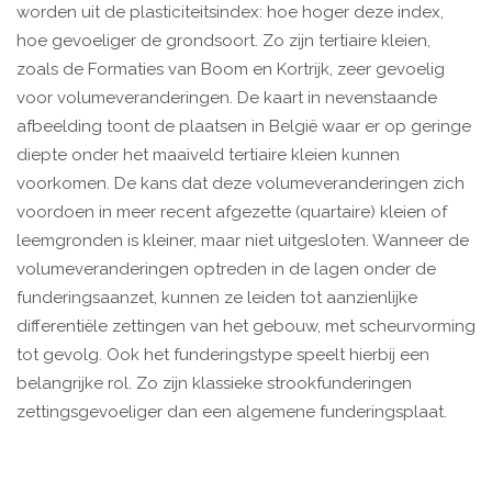
worden uit de plasticiteitsindex: hoe hoger deze index,
hoe gevoeliger de grondsoort. Zo zijn tertiaire kleien,
zoals de Formaties van Boom en Kortrijk, zeer gevoelig
voor volumeveranderingen. De kaart in nevenstaande
afbeelding toont de plaatsen in België waar er op geringe
diepte onder het maaiveld tertiaire kleien kunnen
voorkomen. De kans dat deze volumeveranderingen zich
voordoen in meer recent afgezette (quartaire) kleien of
leemgronden is kleiner, maar niet uitgesloten. Wanneer de
volumeveranderingen optreden in de lagen onder de
funderingsaanzet, kunnen ze leiden tot aanzienlijke
differentiële zettingen van het gebouw, met scheurvorming
tot gevolg. Ook het funderingstype speelt hierbij een
belangrijke rol. Zo zijn klassieke strookfunderingen
zettingsgevoeliger dan een algemene funderingsplaat.