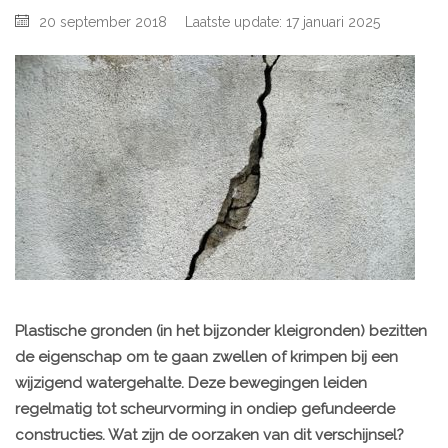
20 september 2018
Laatste update: 17 januari 2025
Plastische gronden (in het bijzonder kleigronden) bezitten
de eigenschap om te gaan zwellen of krimpen bij een
wijzigend watergehalte. Deze bewegingen leiden
regelmatig tot scheurvorming in ondiep gefundeerde
constructies. Wat zijn de oorzaken van dit verschijnsel?