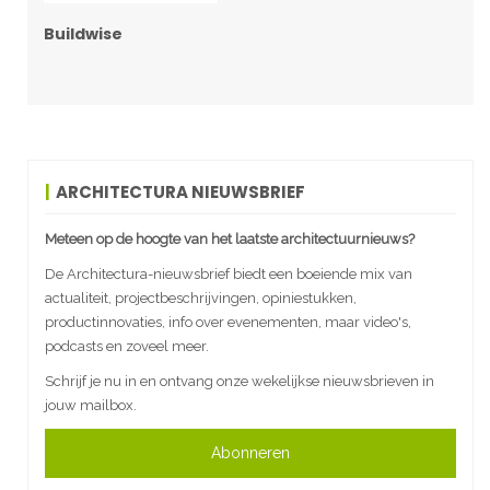
Buildwise
ARCHITECTURA NIEUWSBRIEF
Meteen op de hoogte van het laatste architectuurnieuws?
De Architectura-nieuwsbrief biedt een boeiende mix van
actualiteit, projectbeschrijvingen, opiniestukken,
productinnovaties, info over evenementen, maar video's,
podcasts en zoveel meer.
Schrijf je nu in en ontvang onze wekelijkse nieuwsbrieven in
jouw mailbox.
Abonneren