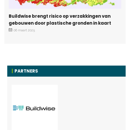
Buildwise brengt risico op verzakkingen van
gebouwen door plastische gronden in kaart
06 maart 2025
PARTNERS