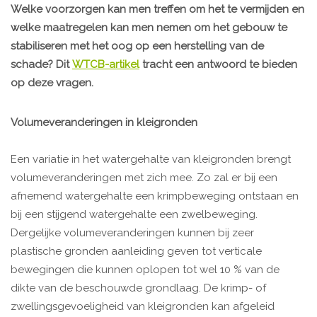
Welke voorzorgen kan men treffen om het te vermijden en
welke maatregelen kan men nemen om het gebouw te
stabiliseren met het oog op een herstelling van de
schade? Dit
WTCB-artikel
tracht een antwoord te bieden
op deze vragen.
Volumeveranderingen in kleigronden
Een variatie in het watergehalte van kleigronden brengt
volumeveranderingen met zich mee. Zo zal er bij een
afnemend watergehalte een krimpbeweging ontstaan en
bij een stijgend watergehalte een zwelbeweging.
Dergelijke volumeveranderingen kunnen bij zeer
plastische gronden aanleiding geven tot verticale
bewegingen die kunnen oplopen tot wel 10 % van de
dikte van de beschouwde grondlaag. De krimp- of
zwellingsgevoeligheid van kleigronden kan afgeleid