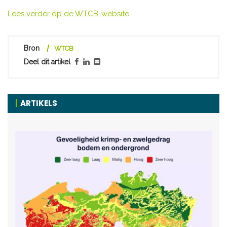
Lees verder op de WTCB-website
Bron
WTCB
Deel dit artikel
ARTIKELS