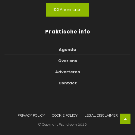
Abonneren
Praktische info
Agenda
Over ons
Adverteren
Contact
PRIVACY POLICY
COOKIE POLICY
LEGAL DISCLAIMER
© Copyright Palindroom 2026