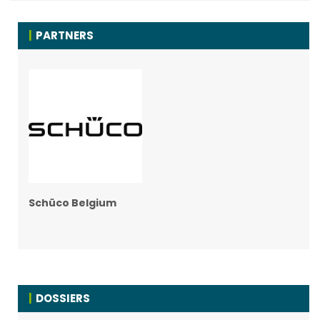
PARTNERS
Schüco Belgium
DOSSIERS