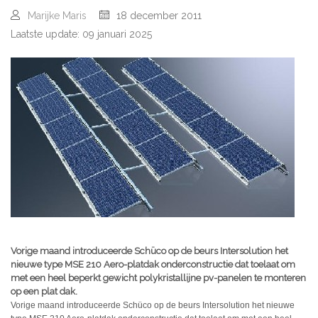
Marijke Maris
18 december 2011
Laatste update: 09 januari 2025
Vorige maand introduceerde Schüco op de beurs Intersolution het
nieuwe type MSE 210 Aero-platdak onderconstructie dat toelaat om
met een heel beperkt gewicht polykristallijne pv-panelen te monteren
op een plat dak.
Vorige maand introduceerde Schüco op de beurs Intersolution het nieuwe