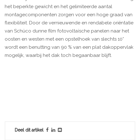
het beperkte gewicht en het gelimiteerde aantal
montagecomponenten zorgen voor een hoge graad van
flexibiliteit. Door de vernieuwende en rendabele oriëntatie
van Schüco dunne film fotovoltaïsche panelen naar het
oosten en westen met een opstelhoek van slechts 10°
wordt een benutting van 90 % van een plat dakoppervlak
mogelijk, waarbij het dak toch begaanbaar blijft.
Deel dit artikel