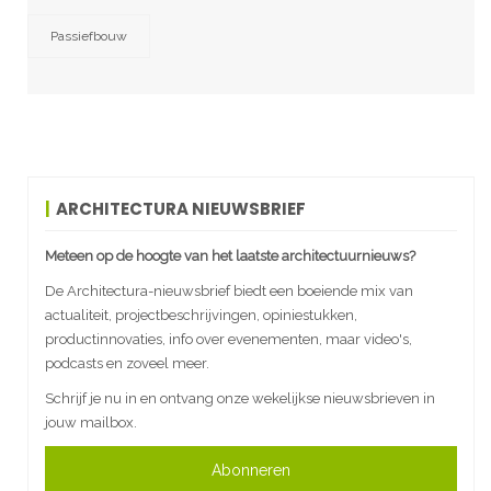
Passiefbouw
ARCHITECTURA NIEUWSBRIEF
Meteen op de hoogte van het laatste architectuurnieuws?
De Architectura-nieuwsbrief biedt een boeiende mix van
actualiteit, projectbeschrijvingen, opiniestukken,
productinnovaties, info over evenementen, maar video's,
podcasts en zoveel meer.
Schrijf je nu in en ontvang onze wekelijkse nieuwsbrieven in
jouw mailbox.
Abonneren