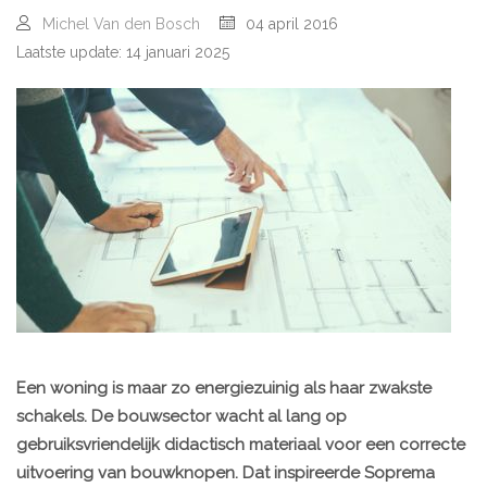
Michel Van den Bosch
04 april 2016
Laatste update: 14 januari 2025
Een woning is maar zo energiezuinig als haar zwakste
schakels. De bouwsector wacht al lang op
gebruiksvriendelijk didactisch materiaal voor een correcte
uitvoering van bouwknopen. Dat inspireerde Soprema