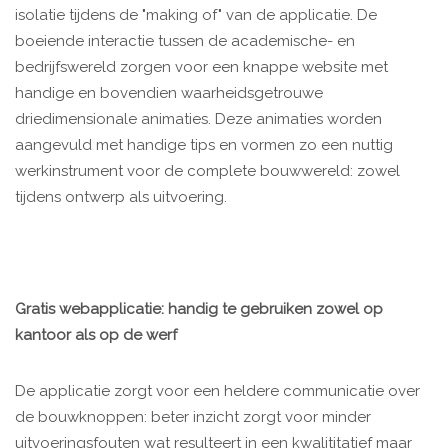
isolatie tijdens de "making of" van de applicatie. De
boeiende interactie tussen de academische- en
bedrijfswereld zorgen voor een knappe website met
handige en bovendien waarheidsgetrouwe
driedimensionale animaties. Deze animaties worden
aangevuld met handige tips en vormen zo een nuttig
werkinstrument voor de complete bouwwereld: zowel
tijdens ontwerp als uitvoering.
Gratis webapplicatie: handig te gebruiken zowel op
kantoor als op de werf
De applicatie zorgt voor een heldere communicatie over
de bouwknoppen: beter inzicht zorgt voor minder
uitvoeringsfouten wat resulteert in een kwalititatief maar