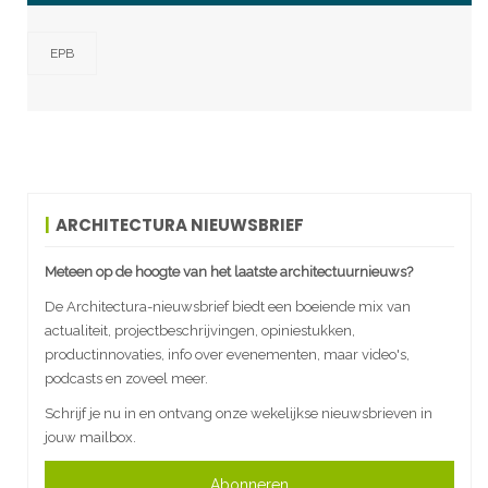
EPB
ARCHITECTURA NIEUWSBRIEF
Meteen op de hoogte van het laatste architectuurnieuws?
De Architectura-nieuwsbrief biedt een boeiende mix van
actualiteit, projectbeschrijvingen, opiniestukken,
productinnovaties, info over evenementen, maar video's,
podcasts en zoveel meer.
Schrijf je nu in en ontvang onze wekelijkse nieuwsbrieven in
jouw mailbox.
Abonneren