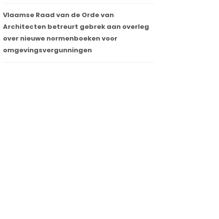
Vlaamse Raad van de Orde van
Architecten betreurt gebrek aan overleg
over nieuwe normenboeken voor
omgevingsvergunningen