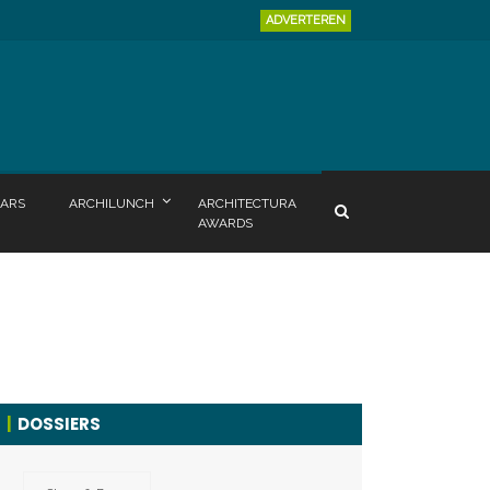
ADVERTEREN
ARS
ARCHILUNCH
ARCHITECTURA
AWARDS
DOSSIERS