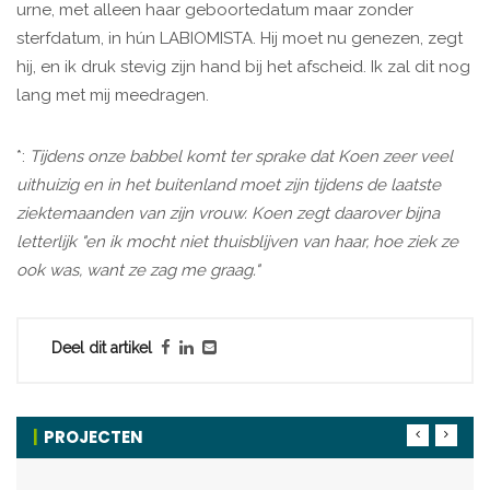
urne, met alleen haar geboortedatum maar zonder
sterfdatum, in hún LABIOMISTA. Hij moet nu genezen, zegt
hij, en ik druk stevig zijn hand bij het afscheid. Ik zal dit nog
lang met mij meedragen.
*:
Tijdens onze babbel komt ter sprake dat Koen zeer veel
uithuizig en in het buitenland moet zijn tijdens de laatste
ziektemaanden van zijn vrouw. Koen zegt daarover bijna
letterlijk "en ik mocht niet thuisblijven van haar, hoe ziek ze
ook was, want ze zag me graag."
Deel dit artikel
PROJECTEN