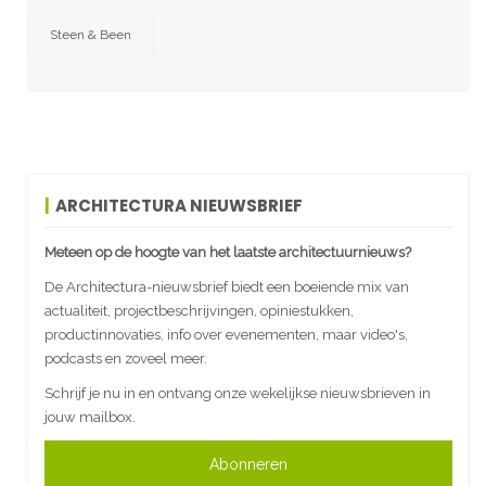
Steen & Been
ARCHITECTURA NIEUWSBRIEF
Meteen op de hoogte van het laatste architectuurnieuws?
De Architectura-nieuwsbrief biedt een boeiende mix van
actualiteit, projectbeschrijvingen, opiniestukken,
productinnovaties, info over evenementen, maar video's,
podcasts en zoveel meer.
Schrijf je nu in en ontvang onze wekelijkse nieuwsbrieven in
jouw mailbox.
Abonneren