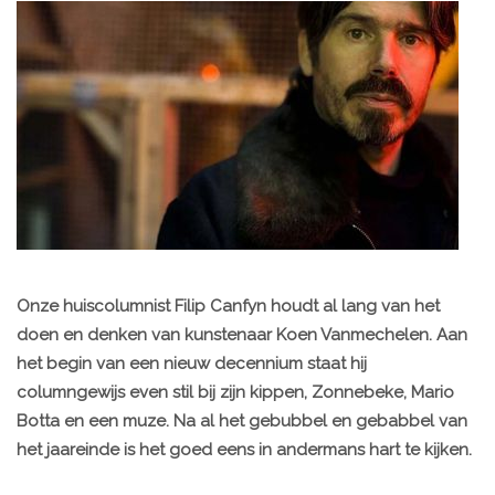
Onze huiscolumnist Filip Canfyn houdt al lang van het
doen en denken van kunstenaar Koen Vanmechelen. Aan
het begin van een nieuw decennium staat hij
columngewijs even stil bij zijn kippen, Zonnebeke, Mario
Botta en een muze. Na al het gebubbel en gebabbel van
het jaareinde is het goed eens in andermans hart te kijken.