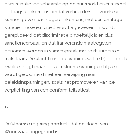
discriminatie (de schaarste op de huurmarkt discrimineert
de laagste inkomens omdat verhuurders de voorkeur
kunnen geven aan hogere inkomens, met een analoge
situatie inzake etniciteit) wordt afgewezen. Er wordt
gerepliceerd dat discriminatie onwettelijk is en dus
sanctioneerbaar, en dat flankerende maatregelen
genomen worden in samenspraak met verhuurders en
makelaars. De klacht rond de woningkwaliteit (de globale
kwaliteit stijgt maar de zeer slechte woningen blijven)
wordt gecounterd met een verwijzing naar
beleidsinspanningen, zoals het promoveren van de
verplichting van een conformiteitsattest.
12.
De Vlaamse regering oordeelt dat de klacht van
Woonzaak ongegrond is.