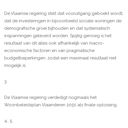
De Vlaamse regering stelt dat vooruitgang geboekt wordt,
dat de investeringen in bijvoorbeeld sociale woningen de
demografische groei bijhouden en dat systematisch
inspanningen geleverd worden. Spijtig genoeg is het
resultaat van dit alles ook afhankelijk van macro-
economische factoren en van pragmatische
budgetbeperkingen, zodat een maximaal resultaat niet
mogelijk is.
3.
De Vlaamse regering verdedigt nogmaals het
Woonbeleidsplan Vlaanderen 2050 als finale oplossing.
4., 5.