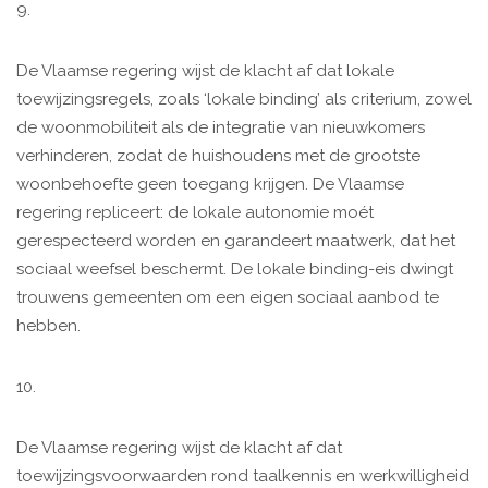
9.
De Vlaamse regering wijst de klacht af dat lokale
toewijzingsregels, zoals ‘lokale binding’ als criterium, zowel
de woonmobiliteit als de integratie van nieuwkomers
verhinderen, zodat de huishoudens met de grootste
woonbehoefte geen toegang krijgen. De Vlaamse
regering repliceert: de lokale autonomie moét
gerespecteerd worden en garandeert maatwerk, dat het
sociaal weefsel beschermt. De lokale binding-eis dwingt
trouwens gemeenten om een eigen sociaal aanbod te
hebben.
10.
De Vlaamse regering wijst de klacht af dat
toewijzingsvoorwaarden rond taalkennis en werkwilligheid