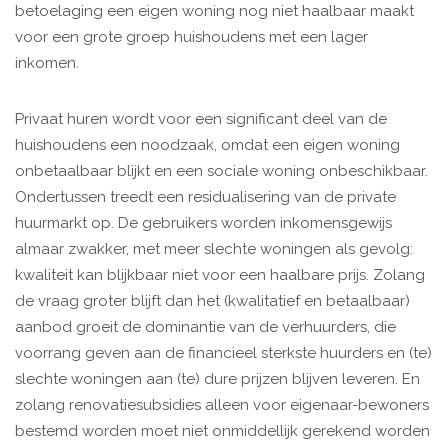
betoelaging een eigen woning nog niet haalbaar maakt
voor een grote groep huishoudens met een lager
inkomen.
Privaat huren wordt voor een significant deel van de
huishoudens een noodzaak, omdat een eigen woning
onbetaalbaar blijkt en een sociale woning onbeschikbaar.
Ondertussen treedt een residualisering van de private
huurmarkt op. De gebruikers worden inkomensgewijs
almaar zwakker, met meer slechte woningen als gevolg:
kwaliteit kan blijkbaar niet voor een haalbare prijs. Zolang
de vraag groter blijft dan het (kwalitatief en betaalbaar)
aanbod groeit de dominantie van de verhuurders, die
voorrang geven aan de financieel sterkste huurders en (te)
slechte woningen aan (te) dure prijzen blijven leveren. En
zolang renovatiesubsidies alleen voor eigenaar-bewoners
bestemd worden moet niet onmiddellijk gerekend worden