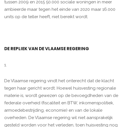
tussen 2009 en 2015 50.000 sociale woningen in meer
ambieerde maar tegen het einde van 2020 maar 16.000
units op de teller heeft, niet bereikt wordt.
DE REPLIEK VAN DE VLAAMSE REGERING
1.
De Vlaamse regering vindt het onterecht dat de klacht
tegen haar gericht wordt. Hoewel huisvesting regionale
materie is, wordt gewezen op de bevoegdheden van de
federale overheid (fiscaliteit en BTW, inkomenspolitiek,
armoedebestrijding, economie) en van de lokale
overheden. De Vlaamse regering wil niet aansprakelijk
gesteld worden voor het verleden, toen huisvesting nog