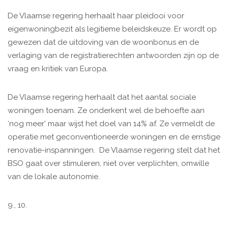
De Vlaamse regering herhaalt haar pleidooi voor
eigenwoningbezit als legitieme beleidskeuze. Er wordt op
gewezen dat de uitdoving van de woonbonus en de
verlaging van de registratierechten antwoorden zijn op de
vraag en kritiek van Europa.
De Vlaamse regering herhaalt dat het aantal sociale
woningen toenam. Ze onderkent wel de behoefte aan
‘nog meer’ maar wijst het doel van 14% af. Ze vermeldt de
operatie met geconventioneerde woningen en de ernstige
renovatie-inspanningen. De Vlaamse regering stelt dat het
BSO gaat over stimuleren, niet over verplichten, omwille
van de lokale autonomie.
9., 10.