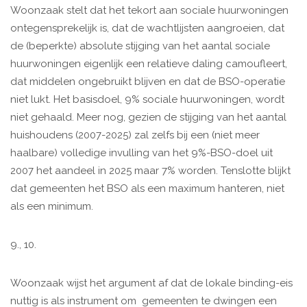
Woonzaak stelt dat het tekort aan sociale huurwoningen
ontegensprekelijk is, dat de wachtlijsten aangroeien, dat
de (beperkte) absolute stijging van het aantal sociale
huurwoningen eigenlijk een relatieve daling camoufleert,
dat middelen ongebruikt blijven en dat de BSO-operatie
niet lukt. Het basisdoel, 9% sociale huurwoningen, wordt
niet gehaald. Meer nog, gezien de stijging van het aantal
huishoudens (2007-2025) zal zelfs bij een (niet meer
haalbare) volledige invulling van het 9%-BSO-doel uit
2007 het aandeel in 2025 maar 7% worden. Tenslotte blijkt
dat gemeenten het BSO als een maximum hanteren, niet
als een minimum.
9., 10.
Woonzaak wijst het argument af dat de lokale binding-eis
nuttig is als instrument om gemeenten te dwingen een