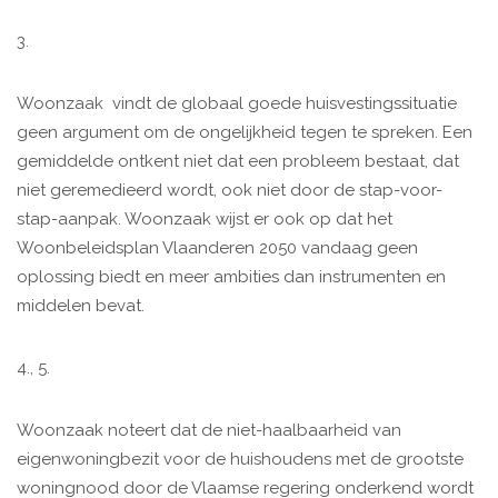
3.
Woonzaak vindt de globaal goede huisvestingssituatie
geen argument om de ongelijkheid tegen te spreken. Een
gemiddelde ontkent niet dat een probleem bestaat, dat
niet geremedieerd wordt, ook niet door de stap-voor-
stap-aanpak. Woonzaak wijst er ook op dat het
Woonbeleidsplan Vlaanderen 2050 vandaag geen
oplossing biedt en meer ambities dan instrumenten en
middelen bevat.
4., 5.
Woonzaak noteert dat de niet-haalbaarheid van
eigenwoningbezit voor de huishoudens met de grootste
woningnood door de Vlaamse regering onderkend wordt