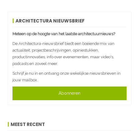
ARCHITECTURA NIEUWSBRIEF
Meteen op de hoogte van het laatste architectuurnieuws?
De Architectura-nieuwsbrief biedt een boeiende mix van
actualiteit, projectbeschrijvingen, opiniestukken,
productinnovaties, info over evenementen, maar video's,
podcasts en zoveel meer.
Schrijf je nu in en ontvang onze wekelijkse nieuwsbrieven in
jouw mailbox.
Abonneren
MEEST RECENT