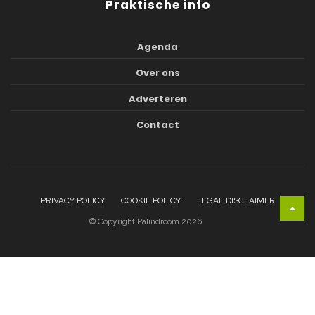
Praktische info
Agenda
Over ons
Adverteren
Contact
PRIVACY POLICY
COOKIE POLICY
LEGAL DISCLAIMER
© Copyright Palindroom 2026