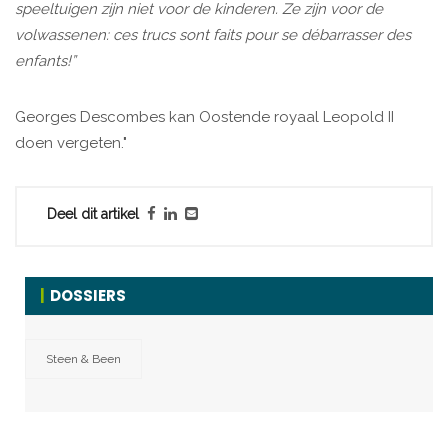
speeltuigen zijn niet voor de kinderen. Ze zijn voor de
volwassenen: ces trucs sont faits pour se débarrasser des
enfants!”
Georges Descombes kan Oostende royaal Leopold II
doen vergeten."
Deel dit artikel
DOSSIERS
Steen & Been