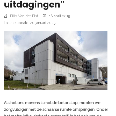
uitdagingen"
Filip Van der Elst
16 april 2019
Laatste update: 20 januari 2025
Als het ons menens is met de betonstop, moeten we
zorgvuldiger met de schaarse ruimte omspringen. Onder