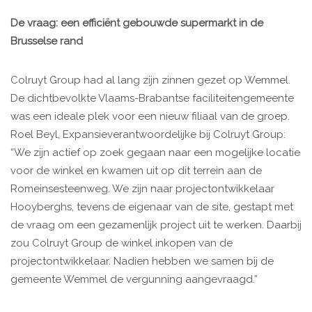
De vraag: een efficiënt gebouwde supermarkt in de
Brusselse rand
Colruyt Group had al lang zijn zinnen gezet op Wemmel.
De dichtbevolkte Vlaams-Brabantse faciliteitengemeente
was een ideale plek voor een nieuw filiaal van de groep.
Roel Beyl, Expansieverantwoordelijke bij Colruyt Group:
“We zijn actief op zoek gegaan naar een mogelijke locatie
voor de winkel en kwamen uit op dit terrein aan de
Romeinsesteenweg. We zijn naar projectontwikkelaar
Hooyberghs, tevens de eigenaar van de site, gestapt met
de vraag om een gezamenlijk project uit te werken. Daarbij
zou Colruyt Group de winkel inkopen van de
projectontwikkelaar. Nadien hebben we samen bij de
gemeente Wemmel de vergunning aangevraagd.”