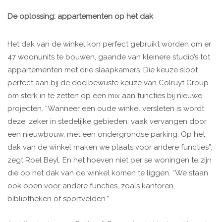
De oplossing: appartementen op het dak
Het dak van de winkel kon perfect gebruikt worden om er
47 woonunits te bouwen, gaande van kleinere studio’s tot
appartementen met drie slaapkamers. Die keuze sloot
perfect aan bij de doelbewuste keuze van Colruyt Group
om sterk in te zetten op een mix aan functies bij nieuwe
projecten. “Wanneer een oude winkel versleten is wordt
deze, zeker in stedelijke gebieden, vaak vervangen door
een nieuwbouw, met een ondergrondse parking. Op het
dak van de winkel maken we plaats voor andere functies”,
zegt Roel Beyl. En het hoeven niet per se woningen te zijn
die op het dak van de winkel komen te liggen. “We staan
ook open voor andere functies, zoals kantoren,
bibliotheken of sportvelden.”