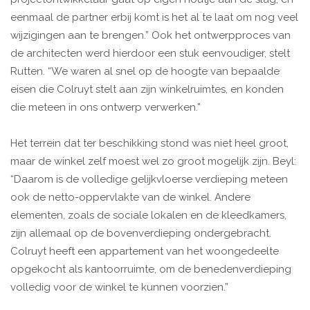
eenmaal de partner erbij komt is het al te laat om nog veel
wijzigingen aan te brengen.” Ook het ontwerpproces van
de architecten werd hierdoor een stuk eenvoudiger, stelt
Rutten. “We waren al snel op de hoogte van bepaalde
eisen die Colruyt stelt aan zijn winkelruimtes, en konden
die meteen in ons ontwerp verwerken.”
Het terrein dat ter beschikking stond was niet heel groot,
maar de winkel zelf moest wel zo groot mogelijk zijn. Beyl:
“Daarom is de volledige gelijkvloerse verdieping meteen
ook de netto-oppervlakte van de winkel. Andere
elementen, zoals de sociale lokalen en de kleedkamers,
zijn allemaal op de bovenverdieping ondergebracht.
Colruyt heeft een appartement van het woongedeelte
opgekocht als kantoorruimte, om de benedenverdieping
volledig voor de winkel te kunnen voorzien.”