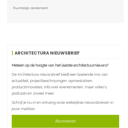
Ruimtelijk rendement
ARCHITECTURA NIEUWSBRIEF
Meteen op de hoogte van het laatste architectuurnieuws?
De Architectura-nieuwsbrief biedt een boeiende mix van
actualiteit, projectbeschrijvingen, opiniestukken,
productinnovaties, info over evenementen, maar video's,
podcasts en zoveel meer.
Schrijf je nu in en ontvang onze wekelijkse nieuwsbrieven in
jouw mailbox.
Abonneren