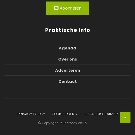
Abonneren
Praktische info
Agenda
Over ons
Adverteren
Contact
PRIVACY POLICY
COOKIE POLICY
LEGAL DISCLAIMER
© Copyright Palindroom 2026