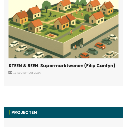
STEEN & BEEN. Supermarktwonen (Filip Canfyn)
12 september 2025
PROJECTEN