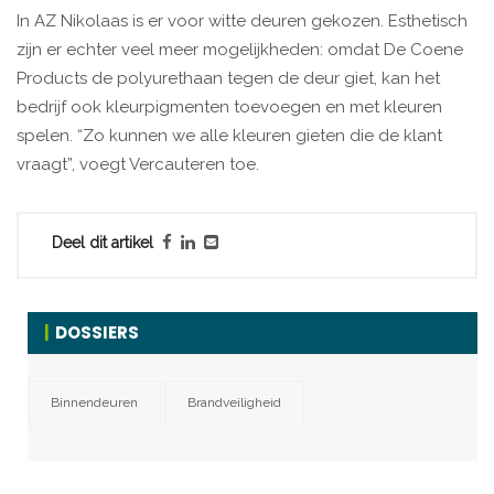
In AZ Nikolaas is er voor witte deuren gekozen. Esthetisch
zijn er echter veel meer mogelijkheden: omdat De Coene
Products de polyurethaan tegen de deur giet, kan het
bedrijf ook kleurpigmenten toevoegen en met kleuren
spelen. “Zo kunnen we alle kleuren gieten die de klant
vraagt”, voegt Vercauteren toe.
Deel dit artikel
DOSSIERS
Binnendeuren
Brandveiligheid