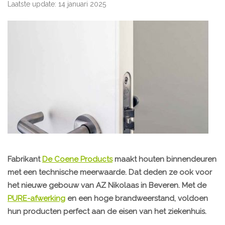
Laatste update: 14 januari 2025
Fabrikant
De Coene Products
maakt houten binnendeuren
met een technische meerwaarde. Dat deden ze ook voor
het nieuwe gebouw van AZ Nikolaas in Beveren. Met de
PURE-afwerking
en een hoge brandweerstand, voldoen
hun producten perfect aan de eisen van het ziekenhuis.