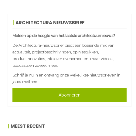
ARCHITECTURA NIEUWSBRIEF
Meteen op de hoogte van het laatste architectuurnieuws?
De Architectura-nieuwsbrief biedt een boeiende mix van
actualiteit, projectbeschrijvingen, opiniestukken,
productinnovaties, info over evenementen, maar video's,
podcasts en zoveel meer.
Schrijf je nu in en ontvang onze wekelijkse nieuwsbrieven in
jouw mailbox.
Abonneren
MEEST RECENT