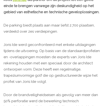
einde te brengen vanwege zijn deskundigheid op het
gebied van esthetische en technische geveloplossingen.
De parking biedt plaats aan maar liefst 2.700 plaatsen,
verdeeld over zes verdiepingen.
Joris Ide werd geconfronteerd met enkele uitdagingen
tijdens de uitvoering. Op basis van de standaardprofielen
en -overlappingen moesten de experts van Joris Ide
rekening houden met een speciaal door de architect
ontworpen vorm. Deze heeft een regelmatige,
trapeziumvormige golf die op gestructureerde wijze het
profiel van Joris Ide volgt.
Door de brandveiligheidseisen als gevolg van meer dan
50% perforatie werd de bewerking technisch